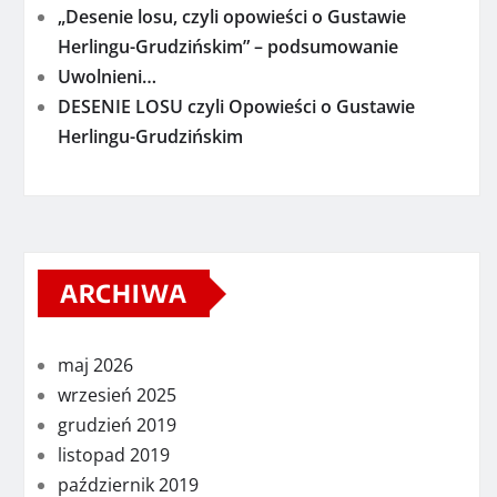
„Desenie losu, czyli opowieści o Gustawie
Herlingu-Grudzińskim” – podsumowanie
Uwolnieni…
DESENIE LOSU czyli Opowieści o Gustawie
Herlingu-Grudzińskim
ARCHIWA
maj 2026
wrzesień 2025
grudzień 2019
listopad 2019
październik 2019