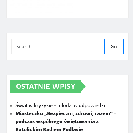
Go
OSTATNIE WPISY
Świat w kryzysie – młodzi w odpowiedzi
Miasteczko „Bezpieczni, zdrowi, razem” –
podczas wspólnego świętowania z
Katolickim Radiem Podlasie