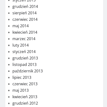
styczeń 2015
grudzień 2014
sierpień 2014
czerwiec 2014
maj 2014
kwiecień 2014
marzec 2014
luty 2014
styczeń 2014
grudzień 2013
listopad 2013
październik 2013
lipiec 2013
czerwiec 2013
maj 2013
kwiecień 2013
grudzień 2012