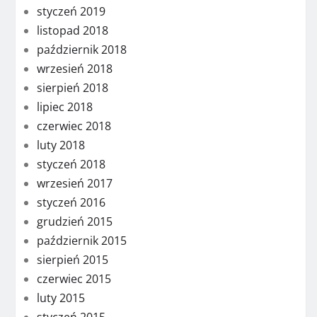
styczeń 2019
listopad 2018
październik 2018
wrzesień 2018
sierpień 2018
lipiec 2018
czerwiec 2018
luty 2018
styczeń 2018
wrzesień 2017
styczeń 2016
grudzień 2015
październik 2015
sierpień 2015
czerwiec 2015
luty 2015