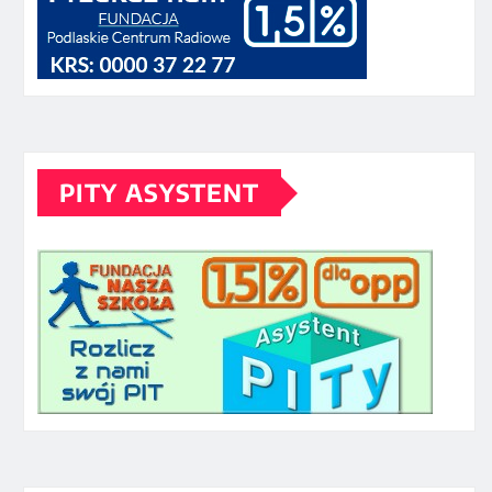
PITY ASYSTENT