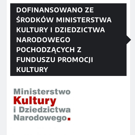
DOFINANSOWANO ZE
ŚRODKÓW MINISTERSTWA
KULTURY I DZIEDZICTWA
NARODOWEGO
POCHODZĄCYCH Z
FUNDUSZU PROMOCJI
KULTURY