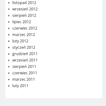
listopad 2012
wrzesień 2012
sierpień 2012
lipiec 2012
czerwiec 2012
marzec 2012
luty 2012
styczeń 2012
grudzień 2011
wrzesień 2011
sierpień 2011
czerwiec 2011
marzec 2011
luty 2011