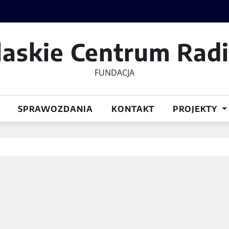
laskie Centrum Rad
FUNDACJA
SPRAWOZDANIA
KONTAKT
PROJEKTY