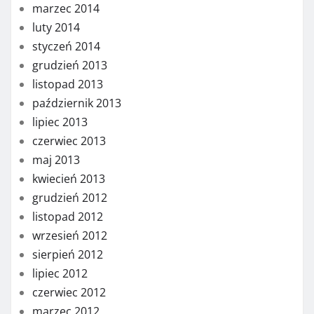
marzec 2014
luty 2014
styczeń 2014
grudzień 2013
listopad 2013
październik 2013
lipiec 2013
czerwiec 2013
maj 2013
kwiecień 2013
grudzień 2012
listopad 2012
wrzesień 2012
sierpień 2012
lipiec 2012
czerwiec 2012
marzec 2012