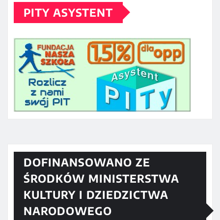
PITY ASYSTENT
DOFINANSOWANO ZE
ŚRODKÓW MINISTERSTWA
KULTURY I DZIEDZICTWA
NARODOWEGO