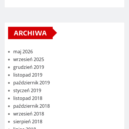
ARCHIWA
maj 2026
wrzesień 2025
grudzień 2019
listopad 2019
październik 2019
styczeń 2019
listopad 2018
październik 2018
wrzesień 2018
sierpień 2018