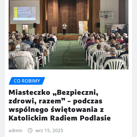
CO ROBIMY
Miasteczko „Bezpieczni,
zdrowi, razem” – podczas
wspólnego świętowania z
Katolickim Radiem Podlasie
admin
wrz 15, 2025