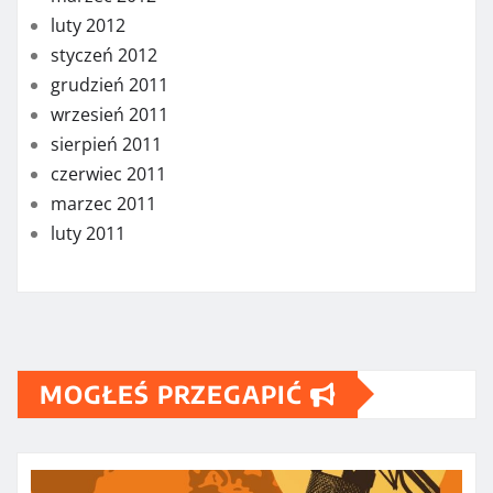
luty 2012
styczeń 2012
grudzień 2011
wrzesień 2011
sierpień 2011
czerwiec 2011
marzec 2011
luty 2011
MOGŁEŚ PRZEGAPIĆ