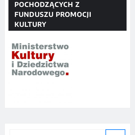
POCHODZĄCYCH Z
FUNDUSZU PROMOCJI
KULTURY