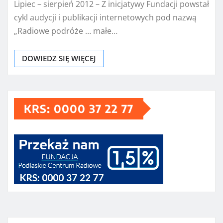
Lipiec – sierpień 2012 – Z inicjatywy Fundacji powstał
cykl audycji i publikacji internetowych pod nazwą
„Radiowe podróże … małe…
DOWIEDZ SIĘ WIĘCEJ
KRS: 0000 37 22 77