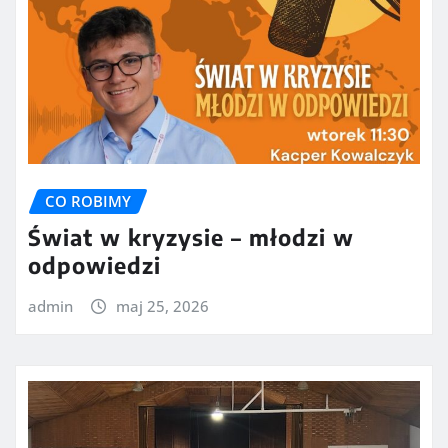
CO ROBIMY
Świat w kryzysie – młodzi w
odpowiedzi
admin
maj 25, 2026