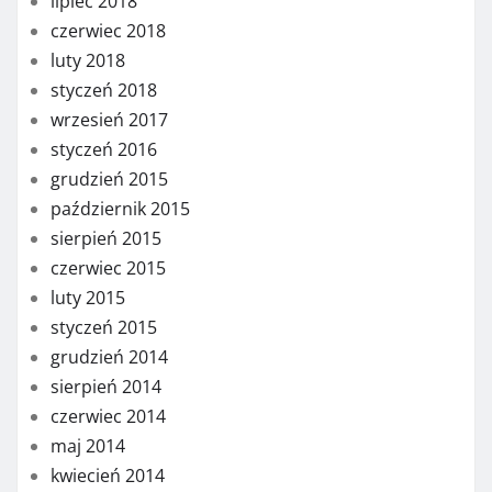
lipiec 2018
czerwiec 2018
luty 2018
styczeń 2018
wrzesień 2017
styczeń 2016
grudzień 2015
październik 2015
sierpień 2015
czerwiec 2015
luty 2015
styczeń 2015
grudzień 2014
sierpień 2014
czerwiec 2014
maj 2014
kwiecień 2014