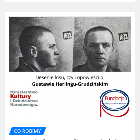
CO ROBIMY