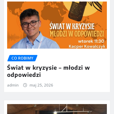
CO ROBIMY
Świat w kryzysie – młodzi w
odpowiedzi
admin
maj 25, 2026