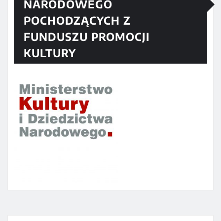
NARODOWEGO
POCHODZĄCYCH Z
FUNDUSZU PROMOCJI
KULTURY