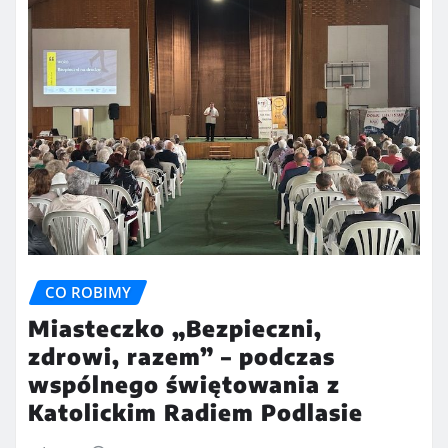
CO ROBIMY
Miasteczko „Bezpieczni,
zdrowi, razem” – podczas
wspólnego świętowania z
Katolickim Radiem Podlasie