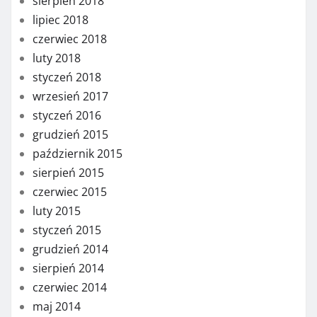
sierpień 2018
lipiec 2018
czerwiec 2018
luty 2018
styczeń 2018
wrzesień 2017
styczeń 2016
grudzień 2015
październik 2015
sierpień 2015
czerwiec 2015
luty 2015
styczeń 2015
grudzień 2014
sierpień 2014
czerwiec 2014
maj 2014