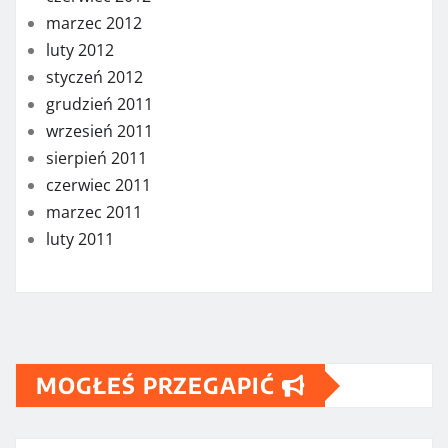
marzec 2012
luty 2012
styczeń 2012
grudzień 2011
wrzesień 2011
sierpień 2011
czerwiec 2011
marzec 2011
luty 2011
MOGŁEŚ PRZEGAPIĆ