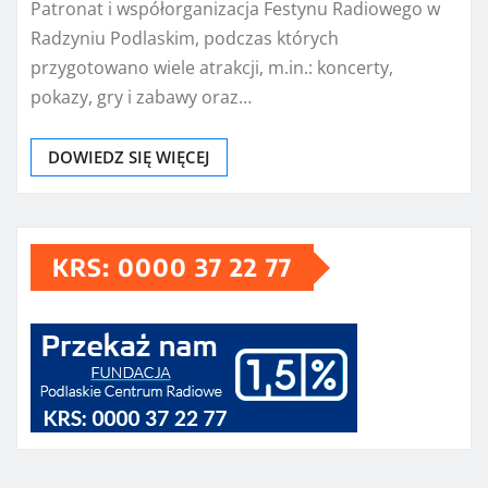
Patronat i współorganizacja Festynu Radiowego w
Radzyniu Podlaskim, podczas których
przygotowano wiele atrakcji, m.in.: koncerty,
pokazy, gry i zabawy oraz…
DOWIEDZ SIĘ WIĘCEJ
KRS: 0000 37 22 77