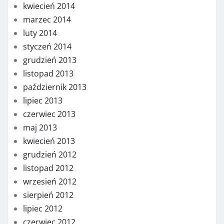
kwiecień 2014
marzec 2014
luty 2014
styczeń 2014
grudzień 2013
listopad 2013
październik 2013
lipiec 2013
czerwiec 2013
maj 2013
kwiecień 2013
grudzień 2012
listopad 2012
wrzesień 2012
sierpień 2012
lipiec 2012
czerwiec 2012