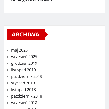
Herlingu-Grudzińskim
ARCHIWA
maj 2026
wrzesień 2025
grudzień 2019
listopad 2019
październik 2019
styczeń 2019
listopad 2018
październik 2018
wrzesień 2018