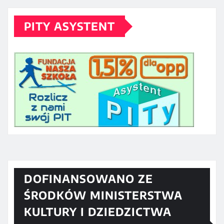
PITY ASYSTENT
DOFINANSOWANO ZE
ŚRODKÓW MINISTERSTWA
KULTURY I DZIEDZICTWA