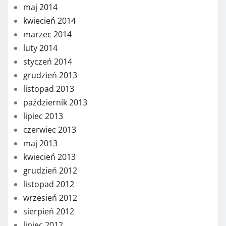
maj 2014
kwiecień 2014
marzec 2014
luty 2014
styczeń 2014
grudzień 2013
listopad 2013
październik 2013
lipiec 2013
czerwiec 2013
maj 2013
kwiecień 2013
grudzień 2012
listopad 2012
wrzesień 2012
sierpień 2012
lipiec 2012