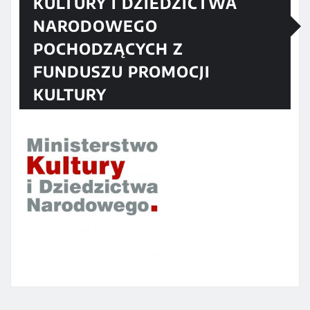
KULTURY I DZIEDZICTWA
NARODOWEGO
POCHODZĄCYCH Z
FUNDUSZU PROMOCJI
KULTURY