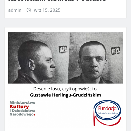
admin
wrz 15, 2025