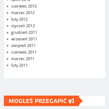
czerwiec 2012
marzec 2012
luty 2012
styczeń 2012
grudzień 2011
wrzesień 2011
sierpień 2011
czerwiec 2011
marzec 2011
luty 2011
MOGŁEŚ PRZEGAPIĆ