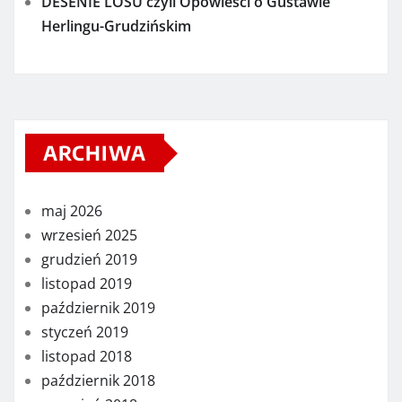
DESENIE LOSU czyli Opowieści o Gustawie
Herlingu-Grudzińskim
ARCHIWA
maj 2026
wrzesień 2025
grudzień 2019
listopad 2019
październik 2019
styczeń 2019
listopad 2018
październik 2018