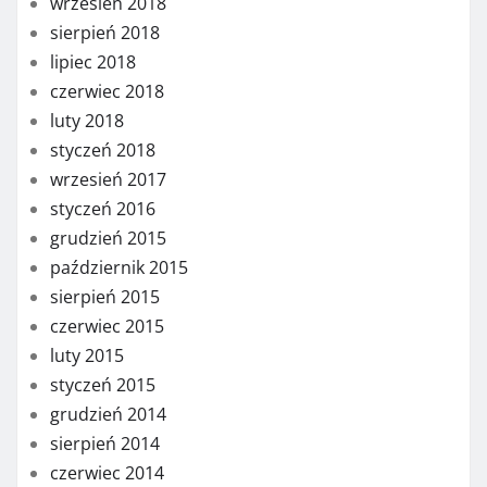
wrzesień 2018
sierpień 2018
lipiec 2018
czerwiec 2018
luty 2018
styczeń 2018
wrzesień 2017
styczeń 2016
grudzień 2015
październik 2015
sierpień 2015
czerwiec 2015
luty 2015
styczeń 2015
grudzień 2014
sierpień 2014
czerwiec 2014