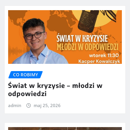
CO ROBIMY
Świat w kryzysie – młodzi w
odpowiedzi
admin
maj 25, 2026