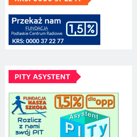
PITY ASYSTENT