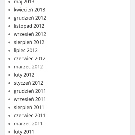
maj 2013
kwiecień 2013
grudzień 2012
listopad 2012
wrzesień 2012
sierpień 2012
lipiec 2012
czerwiec 2012
marzec 2012
luty 2012
styczeń 2012
grudzień 2011
wrzesień 2011
sierpień 2011
czerwiec 2011
marzec 2011
luty 2011