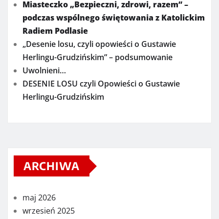
Miasteczko „Bezpieczni, zdrowi, razem” –
podczas wspólnego świętowania z Katolickim
Radiem Podlasie
„Desenie losu, czyli opowieści o Gustawie
Herlingu-Grudzińskim” – podsumowanie
Uwolnieni…
DESENIE LOSU czyli Opowieści o Gustawie
Herlingu-Grudzińskim
ARCHIWA
maj 2026
wrzesień 2025