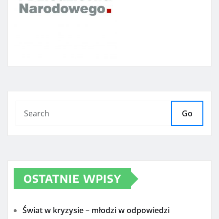
Go
OSTATNIE WPISY
Świat w kryzysie – młodzi w odpowiedzi