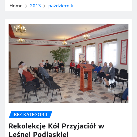
Home
2013
październik
BEZ KATEGORII
Rekolekcje Kół Przyjaciół w
Leśnej Podlaskiej