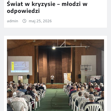
Świat w kryzysie – młodzi w
odpowiedzi
admin
maj 25, 2026