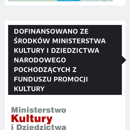
DOFINANSOWANO ZE
ŚRODKÓW MINISTERSTWA
KULTURY I DZIEDZICTWA
NARODOWEGO
POCHODZĄCYCH Z
FUNDUSZU PROMOCJI
KULTURY