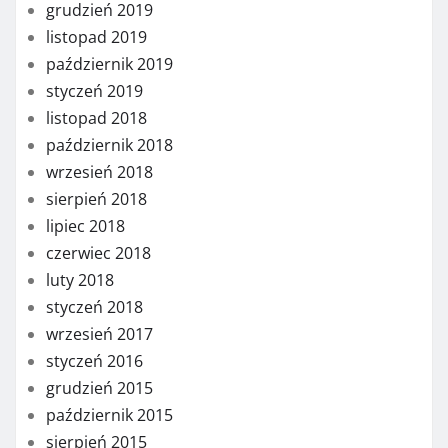
grudzień 2019
listopad 2019
październik 2019
styczeń 2019
listopad 2018
październik 2018
wrzesień 2018
sierpień 2018
lipiec 2018
czerwiec 2018
luty 2018
styczeń 2018
wrzesień 2017
styczeń 2016
grudzień 2015
październik 2015
sierpień 2015