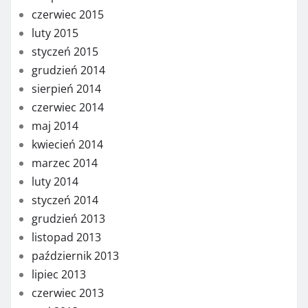
czerwiec 2015
luty 2015
styczeń 2015
grudzień 2014
sierpień 2014
czerwiec 2014
maj 2014
kwiecień 2014
marzec 2014
luty 2014
styczeń 2014
grudzień 2013
listopad 2013
październik 2013
lipiec 2013
czerwiec 2013