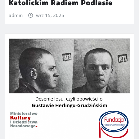
Katolickim Radiem Podlasie
admin
wrz 15, 2025