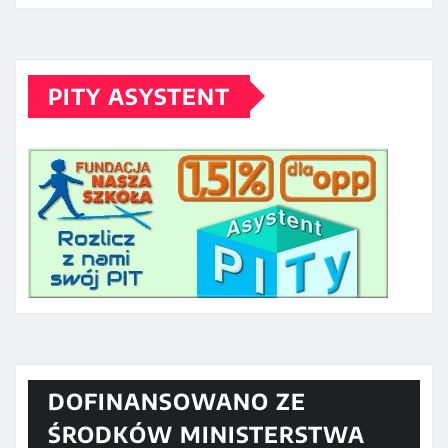
PITY ASYSTENT
DOFINANSOWANO ZE
ŚRODKÓW MINISTERSTWA