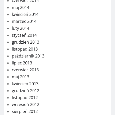
czerwiec 2014
maj 2014
kwiecień 2014
marzec 2014
luty 2014
styczeń 2014
grudzień 2013
listopad 2013
październik 2013
lipiec 2013
czerwiec 2013
maj 2013
kwiecień 2013
grudzień 2012
listopad 2012
wrzesień 2012
sierpień 2012