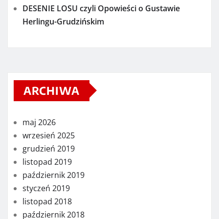
DESENIE LOSU czyli Opowieści o Gustawie
Herlingu-Grudzińskim
ARCHIWA
maj 2026
wrzesień 2025
grudzień 2019
listopad 2019
październik 2019
styczeń 2019
listopad 2018
październik 2018