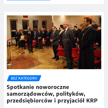
BEZ KATEGORII
Spotkanie noworoczne
samorządowców, polityków,
przedsiębiorców i przyjaciół KRP