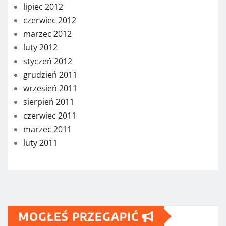
lipiec 2012
czerwiec 2012
marzec 2012
luty 2012
styczeń 2012
grudzień 2011
wrzesień 2011
sierpień 2011
czerwiec 2011
marzec 2011
luty 2011
MOGŁEŚ PRZEGAPIĆ