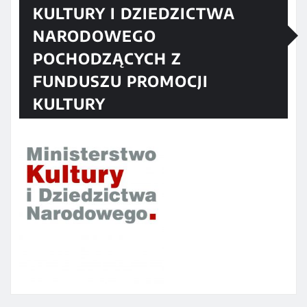
KULTURY I DZIEDZICTWA
NARODOWEGO
POCHODZĄCYCH Z
FUNDUSZU PROMOCJI
KULTURY