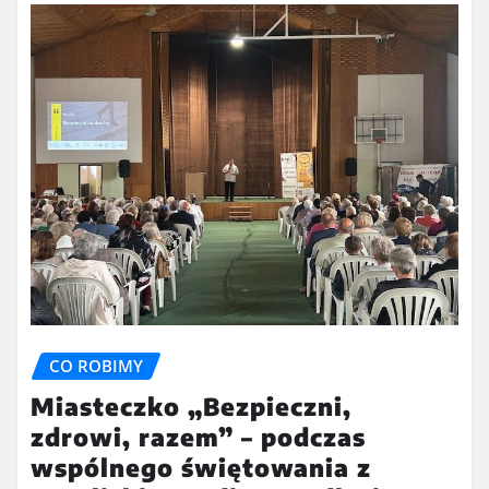
CO ROBIMY
Miasteczko „Bezpieczni,
zdrowi, razem” – podczas
wspólnego świętowania z