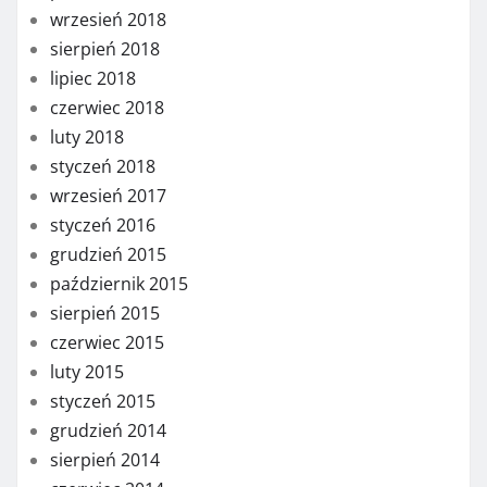
wrzesień 2018
sierpień 2018
lipiec 2018
czerwiec 2018
luty 2018
styczeń 2018
wrzesień 2017
styczeń 2016
grudzień 2015
październik 2015
sierpień 2015
czerwiec 2015
luty 2015
styczeń 2015
grudzień 2014
sierpień 2014