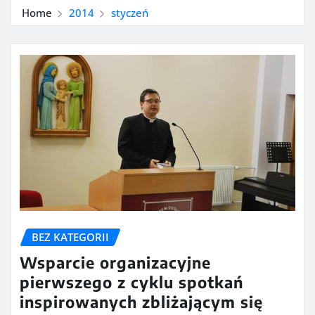
Home
2014
styczeń
BEZ KATEGORII
Wsparcie organizacyjne
pierwszego z cyklu spotkań
inspirowanych zbliżającym się