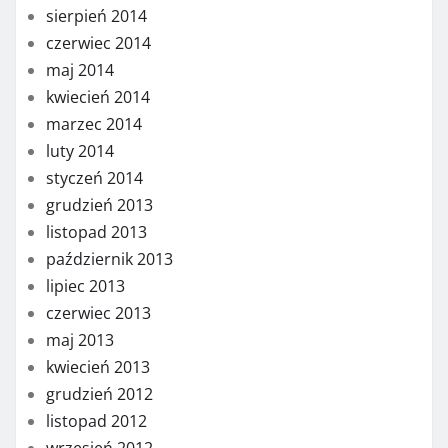
sierpień 2014
czerwiec 2014
maj 2014
kwiecień 2014
marzec 2014
luty 2014
styczeń 2014
grudzień 2013
listopad 2013
październik 2013
lipiec 2013
czerwiec 2013
maj 2013
kwiecień 2013
grudzień 2012
listopad 2012