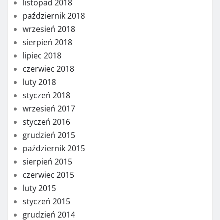
listopad 2018
październik 2018
wrzesień 2018
sierpień 2018
lipiec 2018
czerwiec 2018
luty 2018
styczeń 2018
wrzesień 2017
styczeń 2016
grudzień 2015
październik 2015
sierpień 2015
czerwiec 2015
luty 2015
styczeń 2015
grudzień 2014