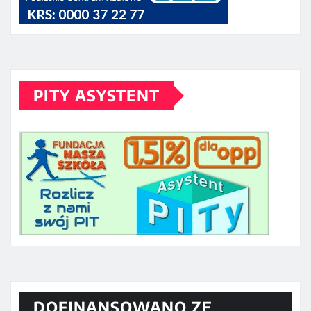
PITY ASYSTENT
DOFINANSOWANO ZE