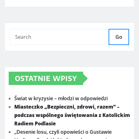
Go
OSTATNIE WPISY
Świat w kryzysie – młodzi w odpowiedzi
Miasteczko „Bezpieczni, zdrowi, razem” –
podczas wspólnego świętowania z Katolickim
Radiem Podlasie
„Desenie losu, czyli opowieści o Gustawie