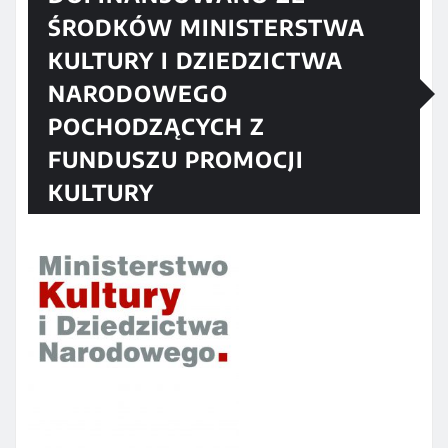
ŚRODKÓW MINISTERSTWA
KULTURY I DZIEDZICTWA
NARODOWEGO
POCHODZĄCYCH Z
FUNDUSZU PROMOCJI
KULTURY