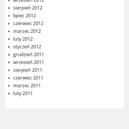
wrzesień 2012
sierpień 2012
lipiec 2012
czerwiec 2012
marzec 2012
luty 2012
styczeń 2012
grudzień 2011
wrzesień 2011
sierpień 2011
czerwiec 2011
marzec 2011
luty 2011