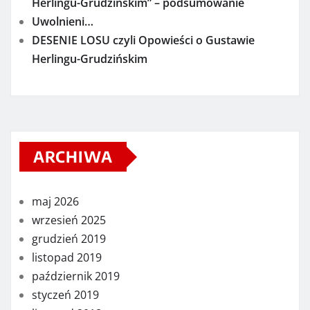
Herlingu-Grudzińskim” – podsumowanie
Uwolnieni…
DESENIE LOSU czyli Opowieści o Gustawie
Herlingu-Grudzińskim
ARCHIWA
maj 2026
wrzesień 2025
grudzień 2019
listopad 2019
październik 2019
styczeń 2019