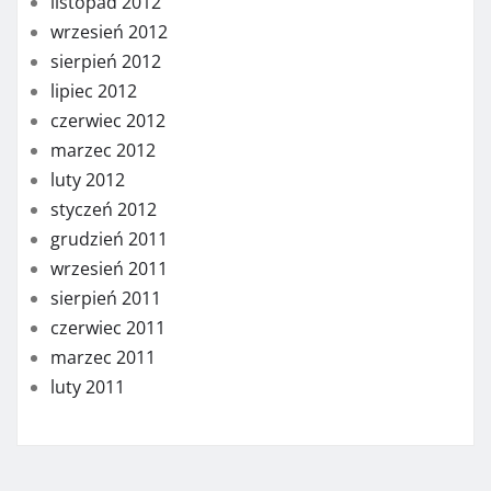
listopad 2012
wrzesień 2012
sierpień 2012
lipiec 2012
czerwiec 2012
marzec 2012
luty 2012
styczeń 2012
grudzień 2011
wrzesień 2011
sierpień 2011
czerwiec 2011
marzec 2011
luty 2011