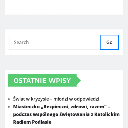
Go
OSTATNIE WPISY
Świat w kryzysie – młodzi w odpowiedzi
Miasteczko „Bezpieczni, zdrowi, razem” –
podczas wspólnego świętowania z Katolickim
Radiem Podlasie