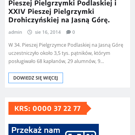
Pieszej Pielgrzymki Podlaskiej i
XXIV Pieszej Pielgrzymki
Drohiczyńskiej na Jasną Górę.
admin
sie 16, 2014
0
W 34. Pieszej Pielgrzymce Podlaskiej na Jasną Górę
uczestniczyło około 3,5 tys. pątników, którym
posługiwało 68 kapłanów, 29 alumnów, 9…
DOWIEDZ SIĘ WIĘCEJ
KRS: 0000 37 22 77