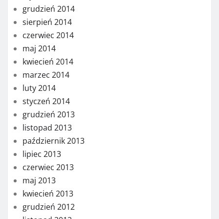
grudzień 2014
sierpień 2014
czerwiec 2014
maj 2014
kwiecień 2014
marzec 2014
luty 2014
styczeń 2014
grudzień 2013
listopad 2013
październik 2013
lipiec 2013
czerwiec 2013
maj 2013
kwiecień 2013
grudzień 2012