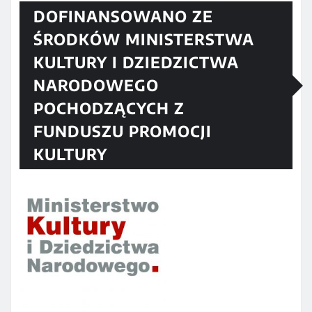
DOFINANSOWANO ZE
ŚRODKÓW MINISTERSTWA
KULTURY I DZIEDZICTWA
NARODOWEGO
POCHODZĄCYCH Z
FUNDUSZU PROMOCJI
KULTURY