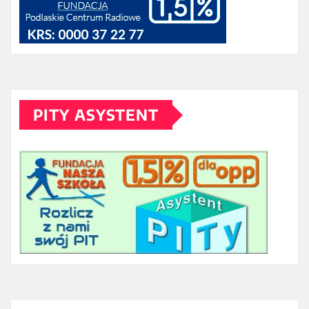
PITY ASYSTENT