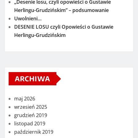
„Desenie losu, czyli opowieści o Gustawie
Herlingu-Grudzińskim” – podsumowanie
Uwolnieni…
DESENIE LOSU czyli Opowieści o Gustawie
Herlingu-Grudzińskim
ARCHIWA
maj 2026
wrzesień 2025
grudzień 2019
listopad 2019
październik 2019