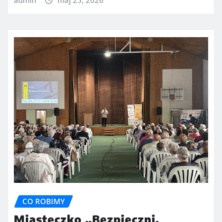
CO ROBIMY
Miasteczko „Bezpieczni,