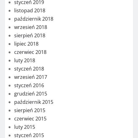
styczeń 2019
listopad 2018
październik 2018
wrzesień 2018
sierpień 2018
lipiec 2018
czerwiec 2018
luty 2018
styczeń 2018
wrzesień 2017
styczeń 2016
grudzień 2015
październik 2015
sierpień 2015
czerwiec 2015
luty 2015
styczeń 2015