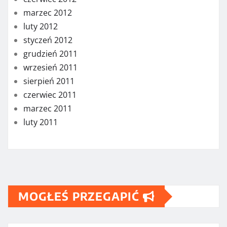
marzec 2012
luty 2012
styczeń 2012
grudzień 2011
wrzesień 2011
sierpień 2011
czerwiec 2011
marzec 2011
luty 2011
MOGŁEŚ PRZEGAPIĆ