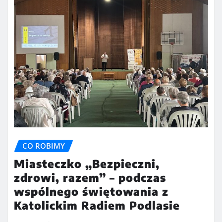
CO ROBIMY
Miasteczko „Bezpieczni,
zdrowi, razem” – podczas
wspólnego świętowania z
Katolickim Radiem Podlasie