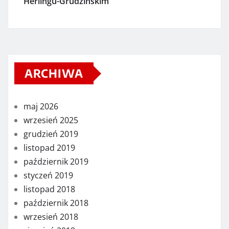
Herlingu-Grudzińskim
ARCHIWA
maj 2026
wrzesień 2025
grudzień 2019
listopad 2019
październik 2019
styczeń 2019
listopad 2018
październik 2018
wrzesień 2018