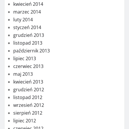
kwiecień 2014
marzec 2014
luty 2014
styczeń 2014
grudzień 2013
listopad 2013
październik 2013
lipiec 2013
czerwiec 2013
maj 2013
kwiecień 2013
grudzień 2012
listopad 2012
wrzesień 2012
sierpień 2012
lipiec 2012
czerwiec 2012