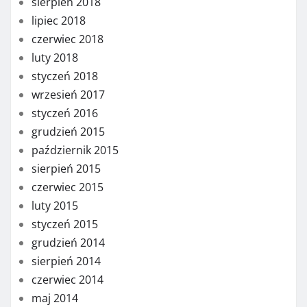
sierpień 2018
lipiec 2018
czerwiec 2018
luty 2018
styczeń 2018
wrzesień 2017
styczeń 2016
grudzień 2015
październik 2015
sierpień 2015
czerwiec 2015
luty 2015
styczeń 2015
grudzień 2014
sierpień 2014
czerwiec 2014
maj 2014