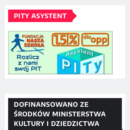
PITY ASYSTENT
DOFINANSOWANO ZE
ŚRODKÓW MINISTERSTWA
KULTURY I DZIEDZICTWA