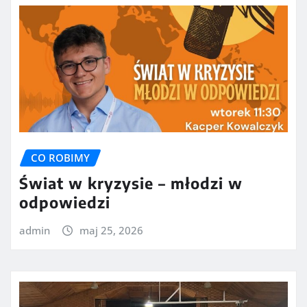
CO ROBIMY
Świat w kryzysie – młodzi w
odpowiedzi
admin
maj 25, 2026