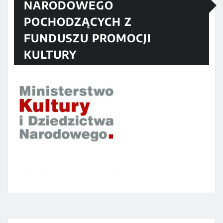
NARODOWEGO
POCHODZĄCYCH Z
FUNDUSZU PROMOCJI
KULTURY