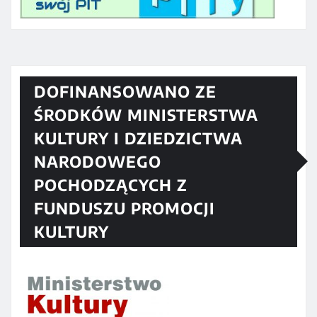
DOFINANSOWANO ZE
ŚRODKÓW MINISTERSTWA
KULTURY I DZIEDZICTWA
NARODOWEGO
POCHODZĄCYCH Z
FUNDUSZU PROMOCJI
KULTURY