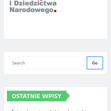
Go
OSTATNIE WPISY