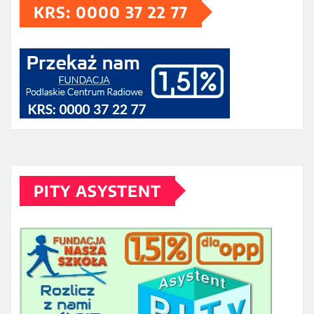
KRS: 0000 37 22 77
PITY ASYSTENT