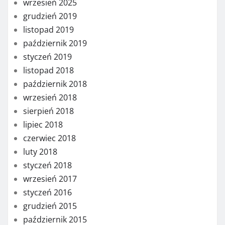
wrzesień 2025
grudzień 2019
listopad 2019
październik 2019
styczeń 2019
listopad 2018
październik 2018
wrzesień 2018
sierpień 2018
lipiec 2018
czerwiec 2018
luty 2018
styczeń 2018
wrzesień 2017
styczeń 2016
grudzień 2015
październik 2015