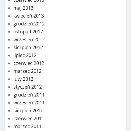
maj 2013
kwiecień 2013
grudzień 2012
listopad 2012
wrzesień 2012
sierpień 2012
lipiec 2012
czerwiec 2012
marzec 2012
luty 2012
styczeń 2012
grudzień 2011
wrzesień 2011
sierpień 2011
czerwiec 2011
marzec 2011