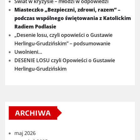
Świat w kryzysie – młodzi w odpowiedzi
Miasteczko „Bezpieczni, zdrowi, razem” –
podczas wspólnego świętowania z Katolickim
Radiem Podlasie
„Desenie losu, czyli opowieści o Gustawie
Herlingu-Grudzińskim” – podsumowanie
Uwolnieni…
DESENIE LOSU czyli Opowieści o Gustawie
Herlingu-Grudzińskim
ARCHIWA
maj 2026