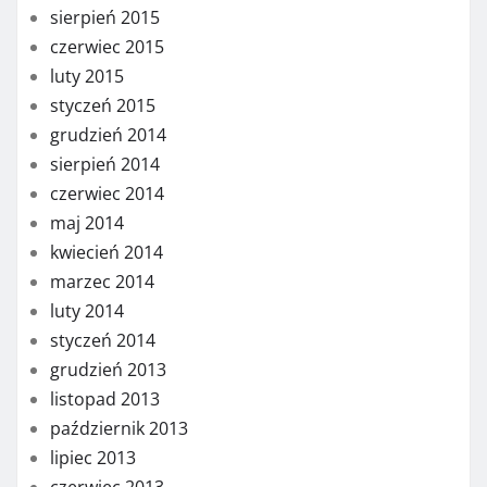
sierpień 2015
czerwiec 2015
luty 2015
styczeń 2015
grudzień 2014
sierpień 2014
czerwiec 2014
maj 2014
kwiecień 2014
marzec 2014
luty 2014
styczeń 2014
grudzień 2013
listopad 2013
październik 2013
lipiec 2013
czerwiec 2013