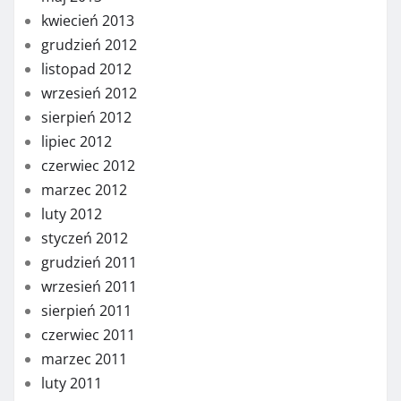
kwiecień 2013
grudzień 2012
listopad 2012
wrzesień 2012
sierpień 2012
lipiec 2012
czerwiec 2012
marzec 2012
luty 2012
styczeń 2012
grudzień 2011
wrzesień 2011
sierpień 2011
czerwiec 2011
marzec 2011
luty 2011