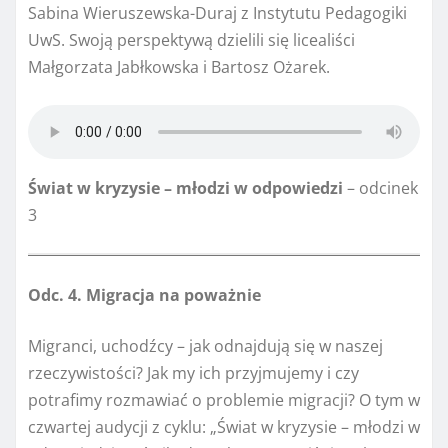
Sabina Wieruszewska-Duraj z Instytutu Pedagogiki
UwS. Swoją perspektywą dzielili się licealiści
Małgorzata Jabłkowska i Bartosz Ożarek.
Świat w kryzysie – młodzi w odpowiedzi
– odcinek
3
Odc. 4. Migracja na poważnie
Migranci, uchodźcy – jak odnajdują się w naszej
rzeczywistości? Jak my ich przyjmujemy i czy
potrafimy rozmawiać o problemie migracji? O tym w
czwartej audycji z cyklu: „Świat w kryzysie – młodzi w