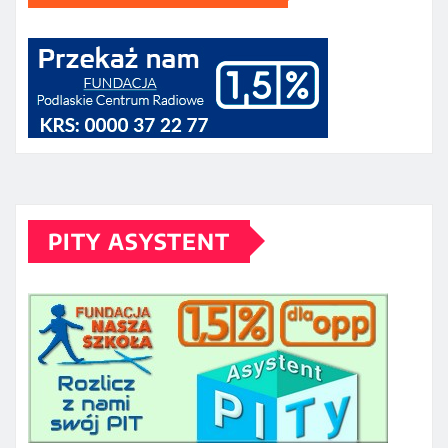
PITY ASYSTENT