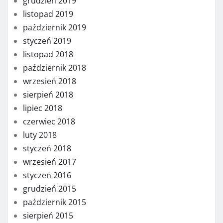
grudzień 2019
listopad 2019
październik 2019
styczeń 2019
listopad 2018
październik 2018
wrzesień 2018
sierpień 2018
lipiec 2018
czerwiec 2018
luty 2018
styczeń 2018
wrzesień 2017
styczeń 2016
grudzień 2015
październik 2015
sierpień 2015