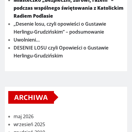
podczas wspólnego świętowania z Katolickim
Radiem Podlasie
„Desenie losu, czyli opowieści o Gustawie
Herlingu-Grudzińskim” – podsumowanie
Uwolnieni…
DESENIE LOSU czyli Opowieści o Gustawie
Herlingu-Grudzińskim
ARCHIWA
maj 2026
wrzesień 2025