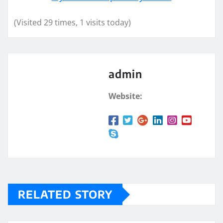
(Visited 29 times, 1 visits today)
admin
Website:
RELATED STORY