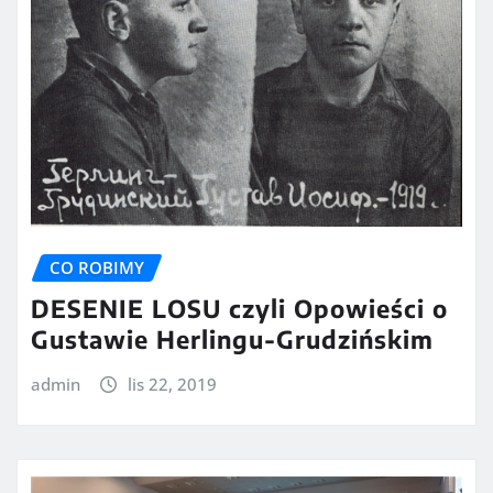
CO ROBIMY
DESENIE LOSU czyli Opowieści o
Gustawie Herlingu-Grudzińskim
admin
lis 22, 2019