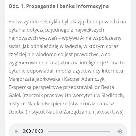
Odc. 1. Propaganda i bańka informacyjna
Pierwszy odcinek cyklu był okazją do odpowiedzi na
pytania dotyczące jednego z największych i
najnowszych wyzwań – wpływu AI na współczesny
świat. Jak odnaleźć się w świecie, w którym coraz
częściej nie wiadomo co jest prawdziwe, a co
wygenerowane przez sztuczną inteligencję? – na to
pytanie odpowiadali młodzi użytkownicy Internetu:
Małgorzata Jabłkowska i Kacper Adamczyk.
Ekspercką perspektywę przedstawiali dr Beata
Gałek (rzecznik prasowy Uniwersytetu w Siedlcach,
Instytut Nauk o Bezpieczeństwie) oraz Tomasz
Dzioba (Instytut Nauk o Zarządzaniu i Jakości UwS)