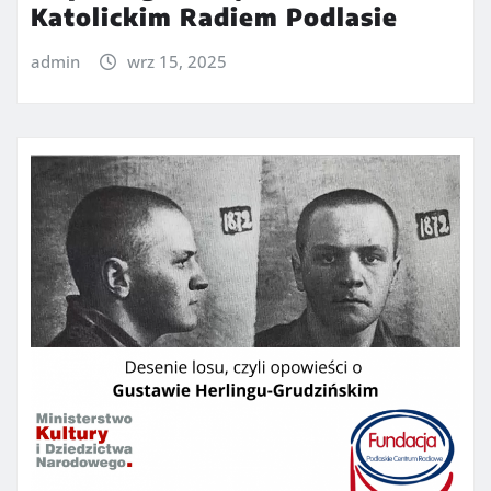
Katolickim Radiem Podlasie
admin
wrz 15, 2025