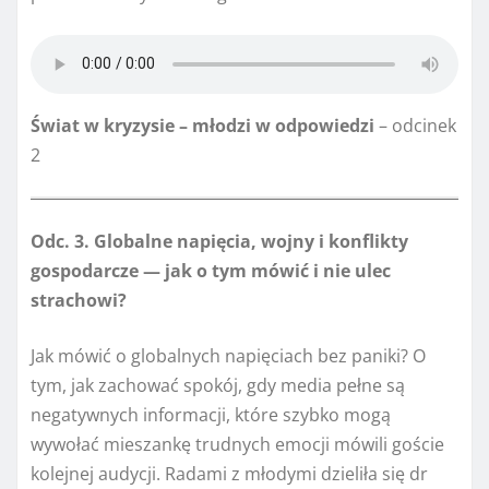
Świat w kryzysie – młodzi w odpowiedzi
– odcinek
2
Odc. 3. Globalne napięcia, wojny i konflikty
gospodarcze — jak o tym mówić i nie ulec
strachowi?
Jak mówić o globalnych napięciach bez paniki? O
tym, jak zachować spokój, gdy media pełne są
negatywnych informacji, które szybko mogą
wywołać mieszankę trudnych emocji mówili goście
kolejnej audycji. Radami z młodymi dzieliła się dr