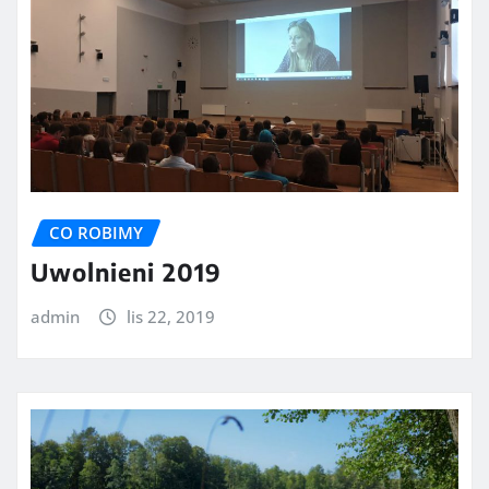
CO ROBIMY
Uwolnieni 2019
admin
lis 22, 2019