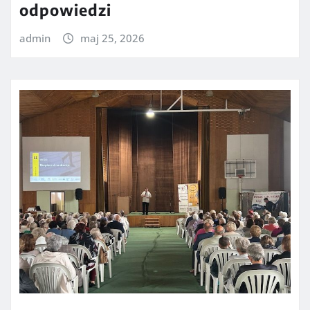
odpowiedzi
admin
maj 25, 2026