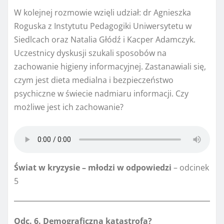
W kolejnej rozmowie wzięli udział: dr Agnieszka
Roguska z Instytutu Pedagogiki Uniwersytetu w
Siedlcach oraz Natalia Głódź i Kacper Adamczyk.
Uczestnicy dyskusji szukali sposobów na
zachowanie higieny informacyjnej. Zastanawiali się,
czym jest dieta medialna i bezpieczeństwo
psychiczne w świecie nadmiaru informacji. Czy
możliwe jest ich zachowanie?
Świat w kryzysie – młodzi w odpowiedzi
– odcinek
5
Odc. 6. Demograficzna katastrofa?