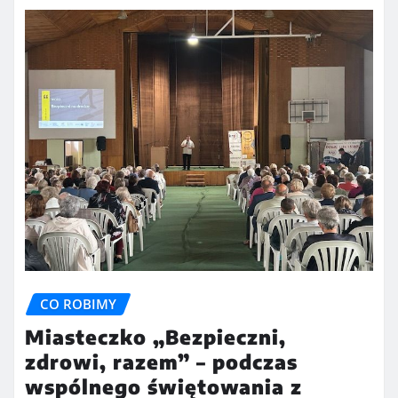
CO ROBIMY
Miasteczko „Bezpieczni,
zdrowi, razem” – podczas
wspólnego świętowania z