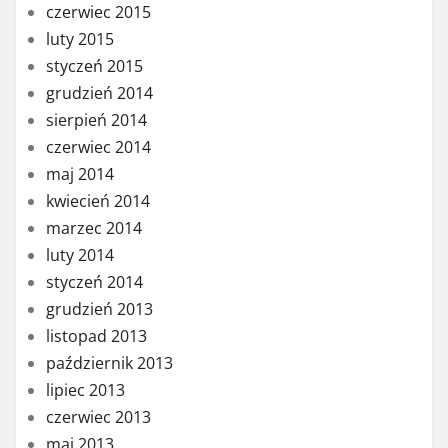
czerwiec 2015
luty 2015
styczeń 2015
grudzień 2014
sierpień 2014
czerwiec 2014
maj 2014
kwiecień 2014
marzec 2014
luty 2014
styczeń 2014
grudzień 2013
listopad 2013
październik 2013
lipiec 2013
czerwiec 2013
maj 2013