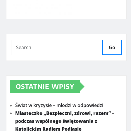
Go
OSTATNIE WPISY
Świat w kryzysie – młodzi w odpowiedzi
Miasteczko „Bezpieczni, zdrowi, razem” –
podczas wspólnego świętowania z
Katolickim Radiem Podlasie