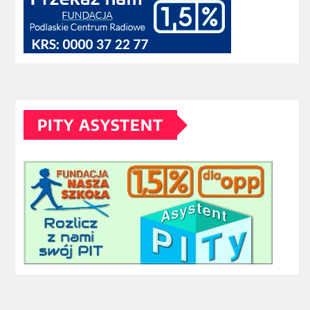
PITY ASYSTENT