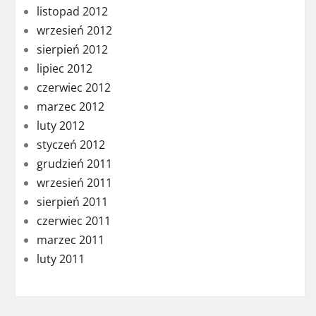
listopad 2012
wrzesień 2012
sierpień 2012
lipiec 2012
czerwiec 2012
marzec 2012
luty 2012
styczeń 2012
grudzień 2011
wrzesień 2011
sierpień 2011
czerwiec 2011
marzec 2011
luty 2011