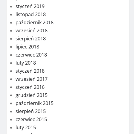
styczeń 2019
listopad 2018
październik 2018
wrzesień 2018
sierpień 2018
lipiec 2018
czerwiec 2018
luty 2018
styczeń 2018
wrzesień 2017
styczeń 2016
grudzień 2015
październik 2015
sierpień 2015
czerwiec 2015
luty 2015