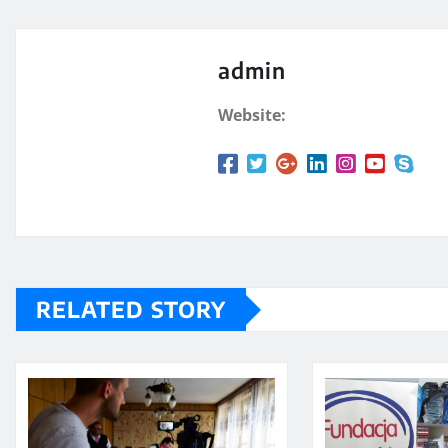
admin
Website:
RELATED STORY