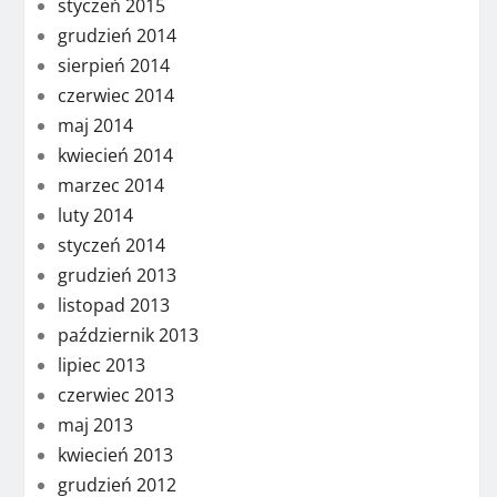
styczeń 2015
grudzień 2014
sierpień 2014
czerwiec 2014
maj 2014
kwiecień 2014
marzec 2014
luty 2014
styczeń 2014
grudzień 2013
listopad 2013
październik 2013
lipiec 2013
czerwiec 2013
maj 2013
kwiecień 2013
grudzień 2012