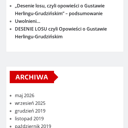
„Desenie losu, czyli opowieści o Gustawie
Herlingu-Grudzińskim” – podsumowanie
Uwolnieni…
DESENIE LOSU czyli Opowieści o Gustawie
Herlingu-Grudzińskim
ARCHIWA
maj 2026
wrzesień 2025
grudzień 2019
listopad 2019
październik 2019