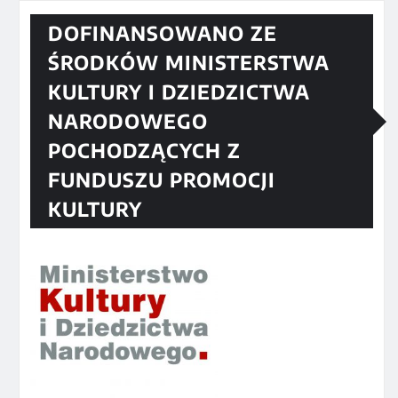
DOFINANSOWANO ZE
ŚRODKÓW MINISTERSTWA
KULTURY I DZIEDZICTWA
NARODOWEGO
POCHODZĄCYCH Z
FUNDUSZU PROMOCJI
KULTURY