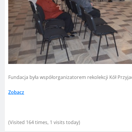
Fundacja była współorganizatorem rekolekcji Kół Przyjac
Zobacz
(Visited 164 times, 1 visits today)