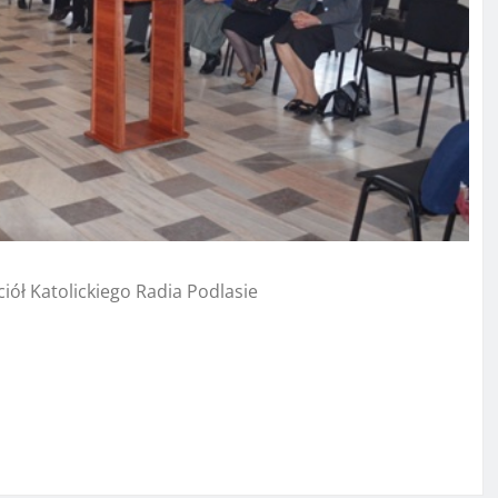
iół Katolickiego Radia Podlasie