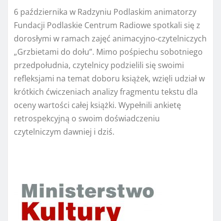
6 października w Radzyniu Podlaskim animatorzy
Fundacji Podlaskie Centrum Radiowe spotkali się z
dorosłymi w ramach zajęć animacyjno-czytelniczych
„Grzbietami do dołu”. Mimo pośpiechu sobotniego
przedpołudnia, czytelnicy podzielili się swoimi
refleksjami na temat doboru książek, wzięli udział w
krótkich ćwiczeniach analizy fragmentu tekstu dla
oceny wartości całej książki. Wypełnili ankietę
retrospekcyjną o swoim doświadczeniu
czytelniczym dawniej i dziś.