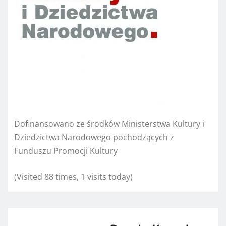
Dofinansowano ze środków Ministerstwa Kultury i
Dziedzictwa Narodowego pochodzących z
Funduszu Promocji Kultury
(Visited 88 times, 1 visits today)