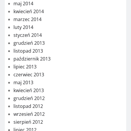
maj 2014
kwiecień 2014
marzec 2014
luty 2014
styczeń 2014
grudzień 2013
listopad 2013
październik 2013
lipiec 2013
czerwiec 2013
maj 2013
kwiecień 2013
grudzień 2012
listopad 2012
wrzesień 2012
sierpień 2012
lipiec 2012