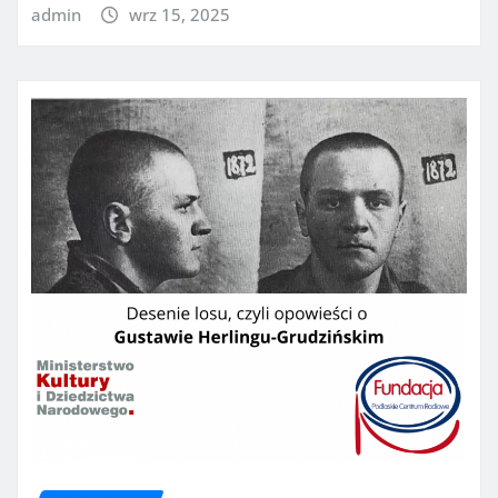
admin
wrz 15, 2025