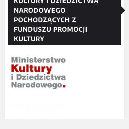
KULTURY I DZIEDZICTWA
NARODOWEGO
POCHODZĄCYCH Z
FUNDUSZU PROMOCJI
KULTURY