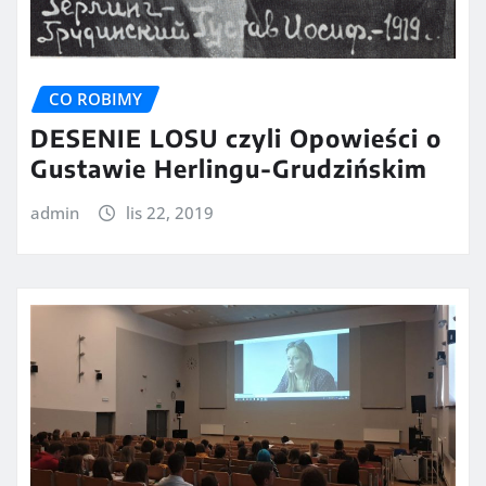
CO ROBIMY
DESENIE LOSU czyli Opowieści o
Gustawie Herlingu-Grudzińskim
admin
lis 22, 2019