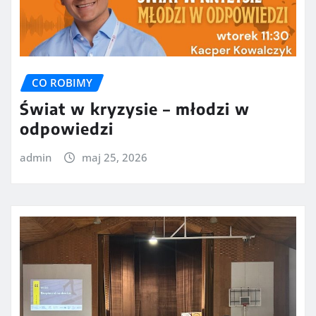
CO ROBIMY
Świat w kryzysie – młodzi w
odpowiedzi
admin
maj 25, 2026