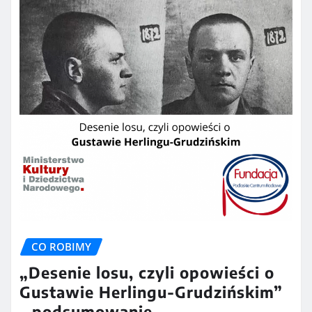
CO ROBIMY
„Desenie losu, czyli opowieści o
Gustawie Herlingu-Grudzińskim”
– podsumowanie