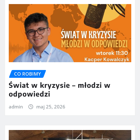
CO ROBIMY
Świat w kryzysie – młodzi w
odpowiedzi
admin
maj 25, 2026