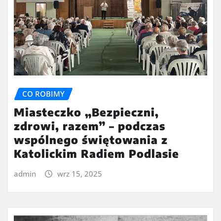
CO ROBIMY
Miasteczko „Bezpieczni,
zdrowi, razem” – podczas
wspólnego świętowania z
Katolickim Radiem Podlasie
admin
wrz 15, 2025