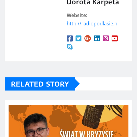
Dorota Karpeta
Website:
http://radiopodlasie.pl
RELATED STORY