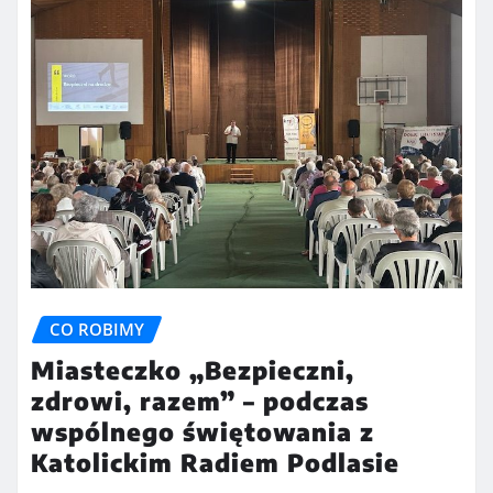
CO ROBIMY
Miasteczko „Bezpieczni,
zdrowi, razem” – podczas
wspólnego świętowania z
Katolickim Radiem Podlasie