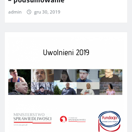
admin
gru 30, 2019