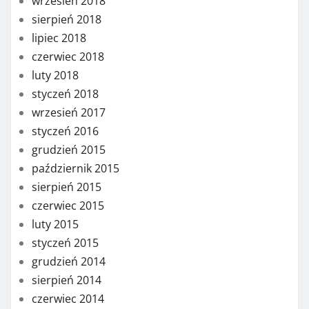
wrzesień 2018
sierpień 2018
lipiec 2018
czerwiec 2018
luty 2018
styczeń 2018
wrzesień 2017
styczeń 2016
grudzień 2015
październik 2015
sierpień 2015
czerwiec 2015
luty 2015
styczeń 2015
grudzień 2014
sierpień 2014
czerwiec 2014