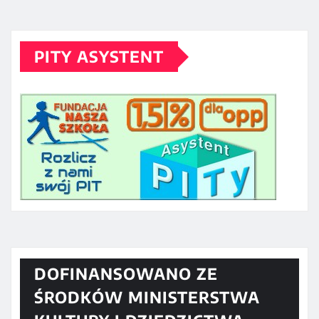
PITY ASYSTENT
DOFINANSOWANO ZE
ŚRODKÓW MINISTERSTWA