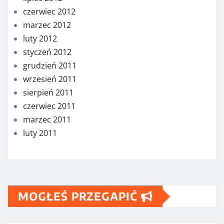
czerwiec 2012
marzec 2012
luty 2012
styczeń 2012
grudzień 2011
wrzesień 2011
sierpień 2011
czerwiec 2011
marzec 2011
luty 2011
MOGŁEŚ PRZEGAPIĆ