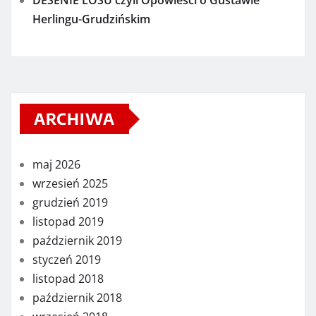
DESENIE LOSU czyli Opowieści o Gustawie
Herlingu-Grudzińskim
ARCHIWA
maj 2026
wrzesień 2025
grudzień 2019
listopad 2019
październik 2019
styczeń 2019
listopad 2018
październik 2018