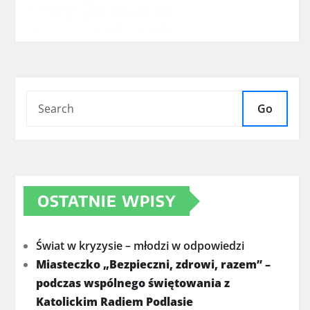
Go
OSTATNIE WPISY
Świat w kryzysie – młodzi w odpowiedzi
Miasteczko „Bezpieczni, zdrowi, razem” –
podczas wspólnego świętowania z
Katolickim Radiem Podlasie