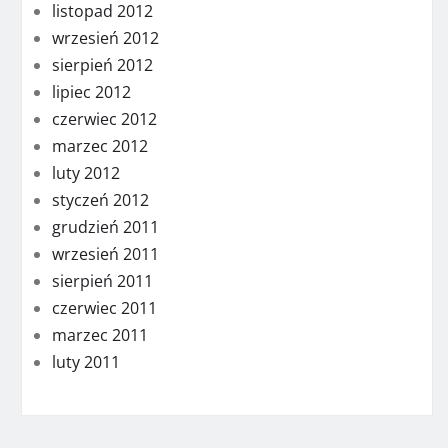
listopad 2012
wrzesień 2012
sierpień 2012
lipiec 2012
czerwiec 2012
marzec 2012
luty 2012
styczeń 2012
grudzień 2011
wrzesień 2011
sierpień 2011
czerwiec 2011
marzec 2011
luty 2011