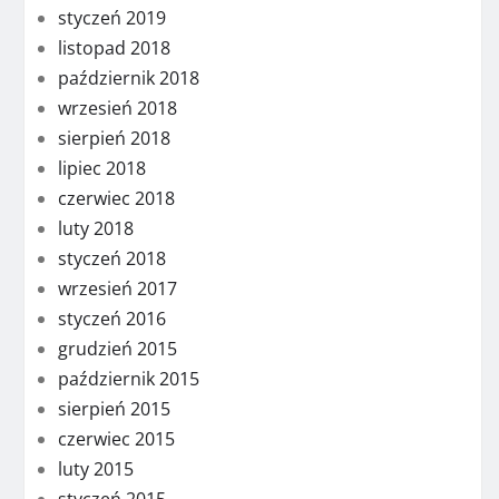
styczeń 2019
listopad 2018
październik 2018
wrzesień 2018
sierpień 2018
lipiec 2018
czerwiec 2018
luty 2018
styczeń 2018
wrzesień 2017
styczeń 2016
grudzień 2015
październik 2015
sierpień 2015
czerwiec 2015
luty 2015