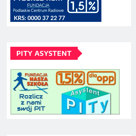
PITY ASYSTENT