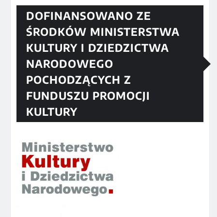
DOFINANSOWANO ZE
ŚRODKÓW MINISTERSTWA
KULTURY I DZIEDZICTWA
NARODOWEGO
POCHODZĄCYCH Z
FUNDUSZU PROMOCJI
KULTURY