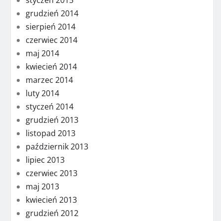
styczeń 2015
grudzień 2014
sierpień 2014
czerwiec 2014
maj 2014
kwiecień 2014
marzec 2014
luty 2014
styczeń 2014
grudzień 2013
listopad 2013
październik 2013
lipiec 2013
czerwiec 2013
maj 2013
kwiecień 2013
grudzień 2012