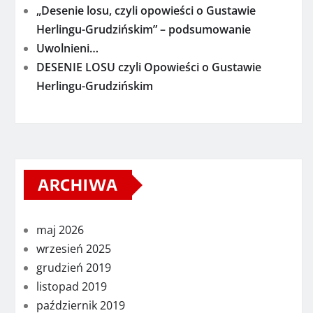
„Desenie losu, czyli opowieści o Gustawie
Herlingu-Grudzińskim” – podsumowanie
Uwolnieni…
DESENIE LOSU czyli Opowieści o Gustawie
Herlingu-Grudzińskim
ARCHIWA
maj 2026
wrzesień 2025
grudzień 2019
listopad 2019
październik 2019