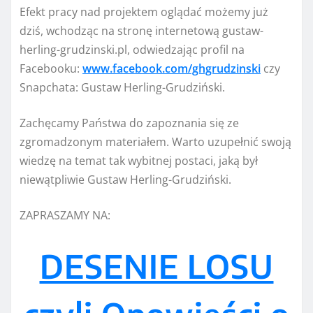
Efekt pracy nad projektem oglądać możemy już
dziś, wchodząc na stronę internetową gustaw-
herling-grudzinski.pl, odwiedzając profil na
Facebooku:
www.facebook.com/ghgrudzinski
czy
Snapchata: Gustaw Herling-Grudziński.
Zachęcamy Państwa do zapoznania się ze
zgromadzonym materiałem. Warto uzupełnić swoją
wiedzę na temat tak wybitnej postaci, jaką był
niewątpliwie Gustaw Herling-Grudziński.
ZAPRASZAMY NA:
DESENIE LOSU