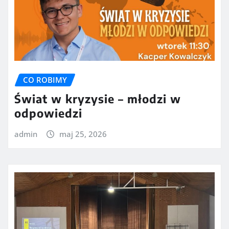
CO ROBIMY
Świat w kryzysie – młodzi w
odpowiedzi
admin
maj 25, 2026