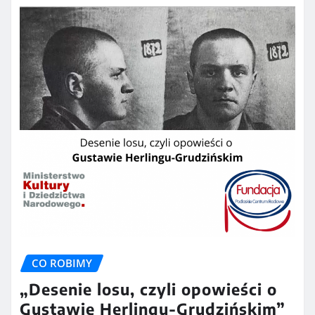
CO ROBIMY
„Desenie losu, czyli opowieści o
Gustawie Herlingu-Grudzińskim”