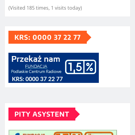
(Visited 185 times, 1 visits today)
KRS: 0000 37 22 77
PITY ASYSTENT