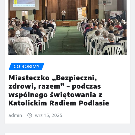
CO ROBIMY
Miasteczko „Bezpieczni,
zdrowi, razem” – podczas
wspólnego świętowania z
Katolickim Radiem Podlasie
admin
wrz 15, 2025