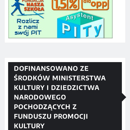
DOFINANSOWANO ZE
ŚRODKÓW MINISTERSTWA
KULTURY I DZIEDZICTWA
NARODOWEGO
POCHODZĄCYCH Z
FUNDUSZU PROMOCJI
KULTURY