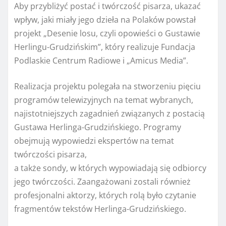
Aby przybliżyć postać i twórczość pisarza, ukazać
wpływ, jaki miały jego dzieła na Polaków powstał
projekt „Desenie losu, czyli opowieści o Gustawie
Herlingu-Grudzińskim”, który realizuje Fundacja
Podlaskie Centrum Radiowe i „Amicus Media”.
Realizacja projektu polegała na stworzeniu pięciu
programów telewizyjnych na temat wybranych,
najistotniejszych zagadnień związanych z postacią
Gustawa Herlinga-Grudzińskiego. Programy
obejmują wypowiedzi ekspertów na temat
twórczości pisarza,
a także sondy, w których wypowiadają się odbiorcy
jego twórczości. Zaangażowani zostali również
profesjonalni aktorzy, których rolą było czytanie
fragmentów tekstów Herlinga-Grudzińskiego.