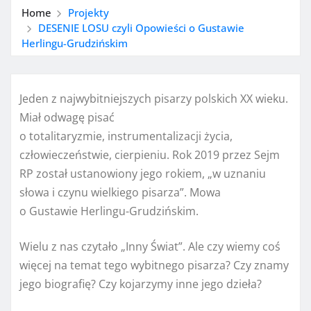
Home
Projekty
DESENIE LOSU czyli Opowieści o Gustawie
Herlingu-Grudzińskim
Jeden z najwybitniejszych pisarzy polskich XX wieku.
Miał odwagę pisać
o totalitaryzmie, instrumentalizacji życia,
człowieczeństwie, cierpieniu. Rok 2019 przez Sejm
RP został ustanowiony jego rokiem, „w uznaniu
słowa i czynu wielkiego pisarza”. Mowa
o Gustawie Herlingu-Grudzińskim.
Wielu z nas czytało „Inny Świat”. Ale czy wiemy coś
więcej na temat tego wybitnego pisarza? Czy znamy
jego biografię? Czy kojarzymy inne jego dzieła?