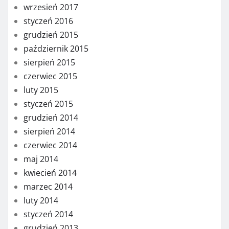
wrzesień 2017
styczeń 2016
grudzień 2015
październik 2015
sierpień 2015
czerwiec 2015
luty 2015
styczeń 2015
grudzień 2014
sierpień 2014
czerwiec 2014
maj 2014
kwiecień 2014
marzec 2014
luty 2014
styczeń 2014
grudzień 2013