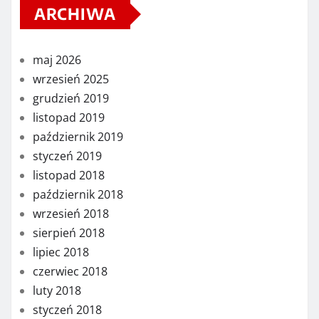
ARCHIWA
maj 2026
wrzesień 2025
grudzień 2019
listopad 2019
październik 2019
styczeń 2019
listopad 2018
październik 2018
wrzesień 2018
sierpień 2018
lipiec 2018
czerwiec 2018
luty 2018
styczeń 2018