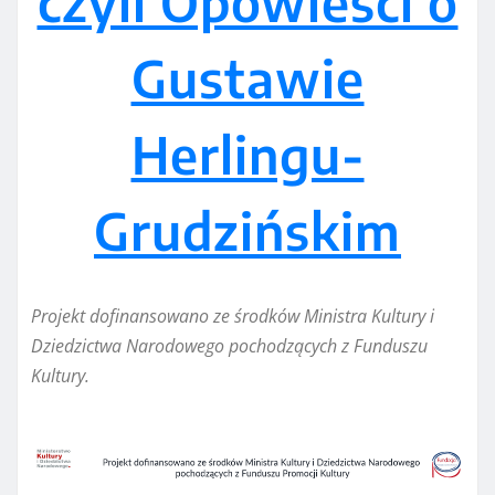
czyli Opowieści o
Gustawie
Herlingu-
Grudzińskim
Projekt dofinansowano ze środków Ministra Kultury i
Dziedzictwa Narodowego pochodzących z Funduszu
Kultury.