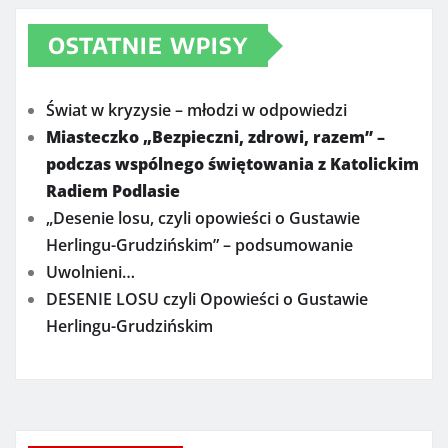
OSTATNIE WPISY
Świat w kryzysie – młodzi w odpowiedzi
Miasteczko „Bezpieczni, zdrowi, razem” –
podczas wspólnego świętowania z Katolickim
Radiem Podlasie
„Desenie losu, czyli opowieści o Gustawie
Herlingu-Grudzińskim” – podsumowanie
Uwolnieni…
DESENIE LOSU czyli Opowieści o Gustawie
Herlingu-Grudzińskim