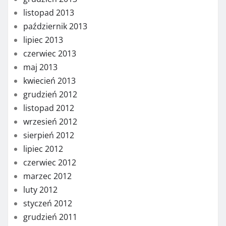
listopad 2013
październik 2013
lipiec 2013
czerwiec 2013
maj 2013
kwiecień 2013
grudzień 2012
listopad 2012
wrzesień 2012
sierpień 2012
lipiec 2012
czerwiec 2012
marzec 2012
luty 2012
styczeń 2012
grudzień 2011