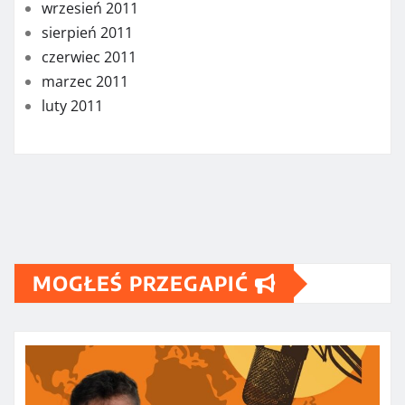
wrzesień 2011
sierpień 2011
czerwiec 2011
marzec 2011
luty 2011
MOGŁEŚ PRZEGAPIĆ