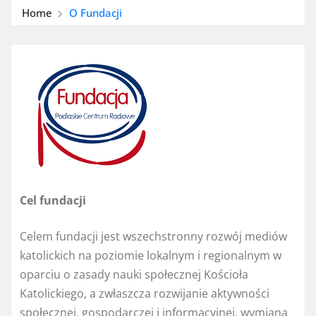
Home
O Fundacji
Cel fundacji
Celem fundacji jest wszechstronny rozwój mediów
katolickich na poziomie lokalnym i regionalnym w
oparciu o zasady nauki społecznej Kościoła
Katolickiego, a zwłaszcza rozwijanie aktywności
społecznej, gospodarczej i informacyjnej, wymiana