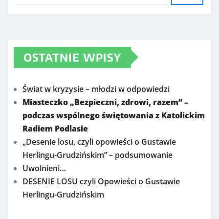
OSTATNIE WPISY
Świat w kryzysie – młodzi w odpowiedzi
Miasteczko „Bezpieczni, zdrowi, razem” –
podczas wspólnego świętowania z Katolickim
Radiem Podlasie
„Desenie losu, czyli opowieści o Gustawie
Herlingu-Grudzińskim” – podsumowanie
Uwolnieni…
DESENIE LOSU czyli Opowieści o Gustawie
Herlingu-Grudzińskim