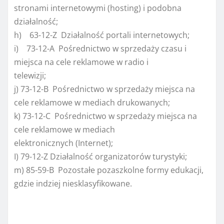
stronami internetowymi (hosting) i podobna
działalność;
h) 63-12-Z Działalność portali internetowych;
i) 73-12-A Pośrednictwo w sprzedaży czasu i
miejsca na cele reklamowe w radio i
telewizji;
j) 73-12-B Pośrednictwo w sprzedaży miejsca na
cele reklamowe w mediach drukowanych;
k) 73-12-C Pośrednictwo w sprzedaży miejsca na
cele reklamowe w mediach
elektronicznych (Internet);
I) 79-12-Z Działalność organizatorów turystyki;
m) 85-59-B Pozostałe pozaszkolne formy edukacji,
gdzie indziej niesklasyfikowane.