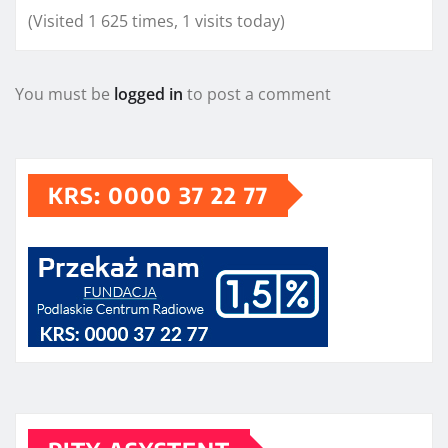
(Visited 1 625 times, 1 visits today)
You must be
logged in
to post a comment
KRS: 0000 37 22 77