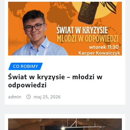
CO ROBIMY
Świat w kryzysie – młodzi w
odpowiedzi
admin
maj 25, 2026