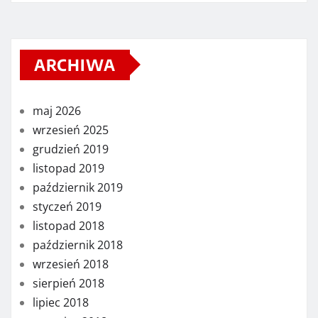
ARCHIWA
maj 2026
wrzesień 2025
grudzień 2019
listopad 2019
październik 2019
styczeń 2019
listopad 2018
październik 2018
wrzesień 2018
sierpień 2018
lipiec 2018