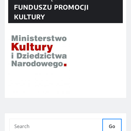
FUNDUSZU PROMOCJI
KULTURY
Go