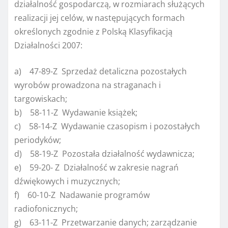
działalność gospodarczą, w rozmiarach służących
realizacji jej celów, w następujących formach
określonych zgodnie z Polską Klasyfikacją
Działalności 2007:
a) 47-89-Z Sprzedaż detaliczna pozostałych
wyrobów prowadzona na straganach i
targowiskach;
b) 58-11-Z Wydawanie książek;
c) 58-14-Z Wydawanie czasopism i pozostałych
periodyków;
d) 58-19-Z Pozostała działalność wydawnicza;
e) 59-20- Z Działalność w zakresie nagrań
dźwiękowych i muzycznych;
f) 60-10-Z Nadawanie programów
radiofonicznych;
g) 63-11-Z Przetwarzanie danych; zarządzanie