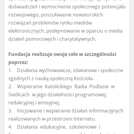
doświadczeń i wzmocnienie społecznego potencjału
rozwojowego, poszukiwanie nowatorskich
rozwiązań problemów rynku mediów
elektronicznych, podejmowanie w oparciu o media
działań pomocowych i charytatywnych.
Fundacja realizuje swoje cele w szczególności
poprzez:
1. Działania wychowawcze, oświatowe i społeczne
zgodnych z nauką społeczną Kościoła.
2. Wspieranie Katolickiego Radia Podlasie w
Siedlcach w jego działalności programowej,
redakcyjnej i emisyjnej.
3. Inicjowanie i wspieranie działań informacyjnych
realizowanych w przestrzeni Internetu.
4. Działania edukacyjne, szkoleniowe i