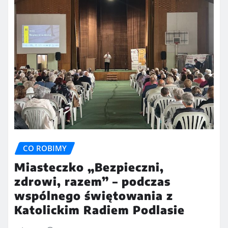
CO ROBIMY
Miasteczko „Bezpieczni,
zdrowi, razem” – podczas
wspólnego świętowania z
Katolickim Radiem Podlasie