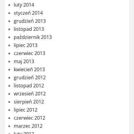
luty 2014
styczeń 2014
grudzień 2013
listopad 2013
październik 2013
lipiec 2013
czerwiec 2013
maj 2013
kwiecień 2013
grudzień 2012
listopad 2012
wrzesień 2012
sierpień 2012
lipiec 2012
czerwiec 2012
marzec 2012
luty 2012