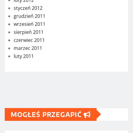
styczeń 2012
grudzień 2011
wrzesień 2011
sierpień 2011
czerwiec 2011
marzec 2011
luty 2011
MOGŁEŚ PRZEGAPIĆ