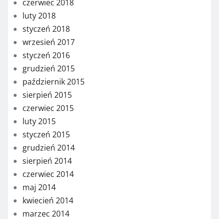
czerwiec 2018
luty 2018
styczeń 2018
wrzesień 2017
styczeń 2016
grudzień 2015
październik 2015
sierpień 2015
czerwiec 2015
luty 2015
styczeń 2015
grudzień 2014
sierpień 2014
czerwiec 2014
maj 2014
kwiecień 2014
marzec 2014