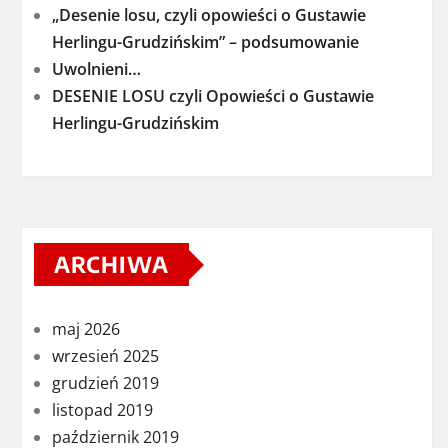
„Desenie losu, czyli opowieści o Gustawie
Herlingu-Grudzińskim” – podsumowanie
Uwolnieni…
DESENIE LOSU czyli Opowieści o Gustawie
Herlingu-Grudzińskim
ARCHIWA
maj 2026
wrzesień 2025
grudzień 2019
listopad 2019
październik 2019