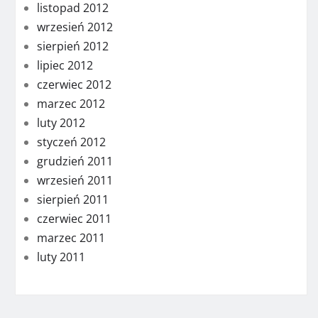
listopad 2012
wrzesień 2012
sierpień 2012
lipiec 2012
czerwiec 2012
marzec 2012
luty 2012
styczeń 2012
grudzień 2011
wrzesień 2011
sierpień 2011
czerwiec 2011
marzec 2011
luty 2011