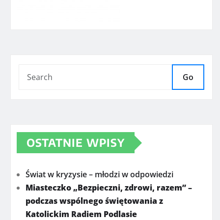
Go
OSTATNIE WPISY
Świat w kryzysie – młodzi w odpowiedzi
Miasteczko „Bezpieczni, zdrowi, razem” –
podczas wspólnego świętowania z
Katolickim Radiem Podlasie