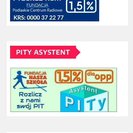
PITY ASYSTENT