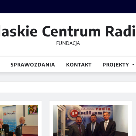
laskie Centrum Rad
FUNDACJA
SPRAWOZDANIA
KONTAKT
PROJEKTY