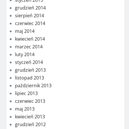
styczeń 2015
grudzień 2014
sierpień 2014
czerwiec 2014
maj 2014
kwiecień 2014
marzec 2014
luty 2014
styczeń 2014
grudzień 2013
listopad 2013
październik 2013
lipiec 2013
czerwiec 2013
maj 2013
kwiecień 2013
grudzień 2012