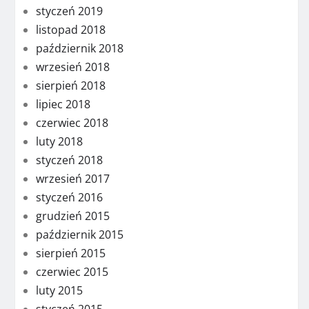
styczeń 2019
listopad 2018
październik 2018
wrzesień 2018
sierpień 2018
lipiec 2018
czerwiec 2018
luty 2018
styczeń 2018
wrzesień 2017
styczeń 2016
grudzień 2015
październik 2015
sierpień 2015
czerwiec 2015
luty 2015