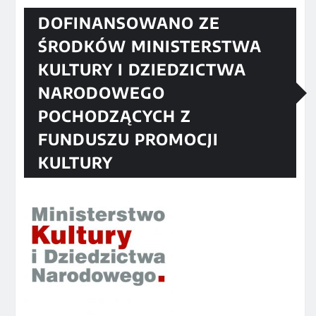
DOFINANSOWANO ZE
ŚRODKÓW MINISTERSTWA
KULTURY I DZIEDZICTWA
NARODOWEGO
POCHODZĄCYCH Z
FUNDUSZU PROMOCJI
KULTURY