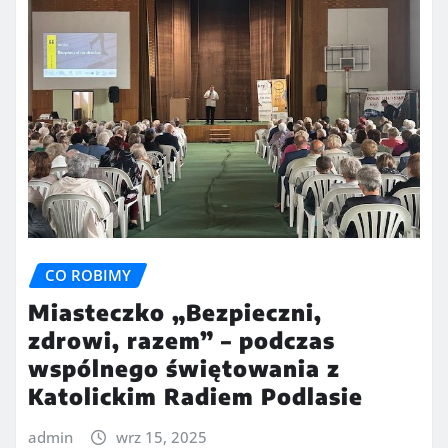
CO ROBIMY
Miasteczko „Bezpieczni,
zdrowi, razem” – podczas
wspólnego świętowania z
Katolickim Radiem Podlasie
admin
wrz 15, 2025