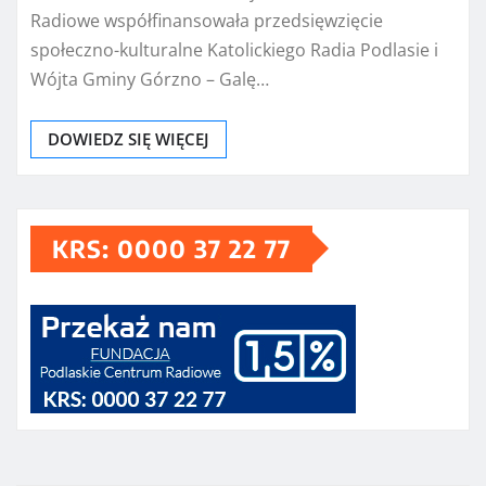
Radiowe współfinansowała przedsięwzięcie
społeczno-kulturalne Katolickiego Radia Podlasie i
Wójta Gminy Górzno – Galę…
DOWIEDZ SIĘ WIĘCEJ
KRS: 0000 37 22 77