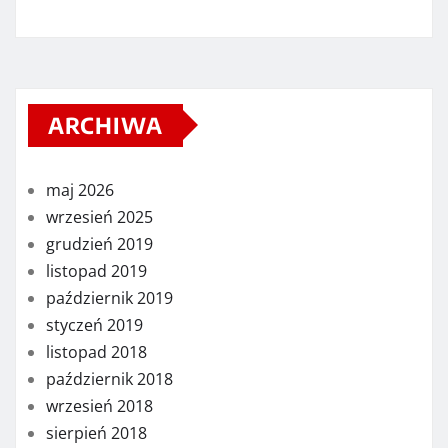
ARCHIWA
maj 2026
wrzesień 2025
grudzień 2019
listopad 2019
październik 2019
styczeń 2019
listopad 2018
październik 2018
wrzesień 2018
sierpień 2018