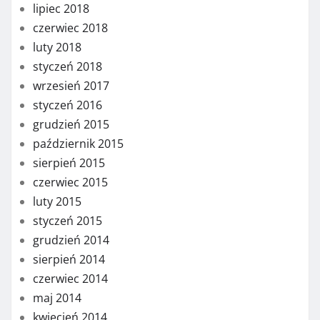
lipiec 2018
czerwiec 2018
luty 2018
styczeń 2018
wrzesień 2017
styczeń 2016
grudzień 2015
październik 2015
sierpień 2015
czerwiec 2015
luty 2015
styczeń 2015
grudzień 2014
sierpień 2014
czerwiec 2014
maj 2014
kwiecień 2014