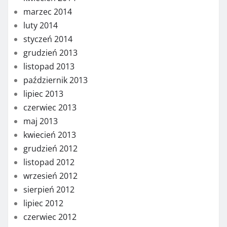
marzec 2014
luty 2014
styczeń 2014
grudzień 2013
listopad 2013
październik 2013
lipiec 2013
czerwiec 2013
maj 2013
kwiecień 2013
grudzień 2012
listopad 2012
wrzesień 2012
sierpień 2012
lipiec 2012
czerwiec 2012