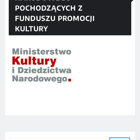
POCHODZĄCYCH Z
FUNDUSZU PROMOCJI
KULTURY