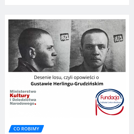
CO ROBIMY