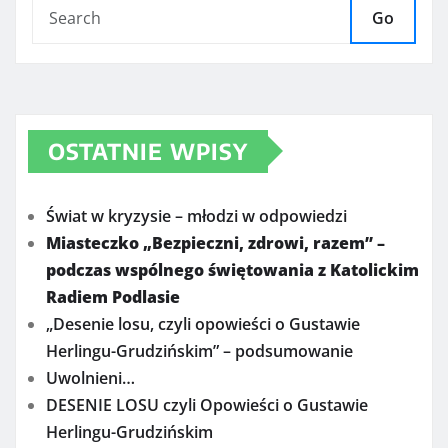
Go
OSTATNIE WPISY
Świat w kryzysie – młodzi w odpowiedzi
Miasteczko „Bezpieczni, zdrowi, razem” –
podczas wspólnego świętowania z Katolickim
Radiem Podlasie
„Desenie losu, czyli opowieści o Gustawie
Herlingu-Grudzińskim” – podsumowanie
Uwolnieni…
DESENIE LOSU czyli Opowieści o Gustawie
Herlingu-Grudzińskim