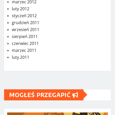
marzec 2012
luty 2012
styczeń 2012
grudzień 2011
wrzesień 2011
sierpień 2011
czerwiec 2011
marzec 2011
luty 2011
MOGŁEŚ PRZEGAPIĆ