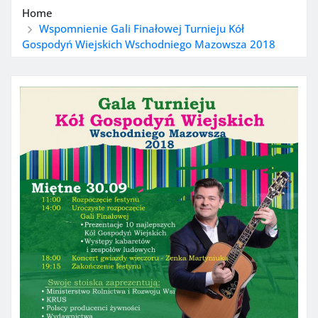
Home
Wspomnienie Gali Finałowej Turnieju Kół
Gospodyń Wiejskich Wschodniego Mazowsza 2018