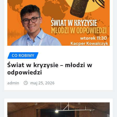
CO ROBIMY
Świat w kryzysie – młodzi w
odpowiedzi
admin
maj 25, 2026