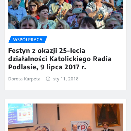
WSPÓŁPRACA
Festyn z okazji 25-lecia
działalności Katolickiego Radia
Podlasie, 9 lipca 2017 r.
Dorota Karpeta
sty 11, 2018