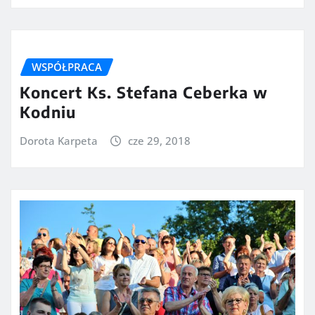
WSPÓŁPRACA
Koncert Ks. Stefana Ceberka w
Kodniu
Dorota Karpeta
cze 29, 2018