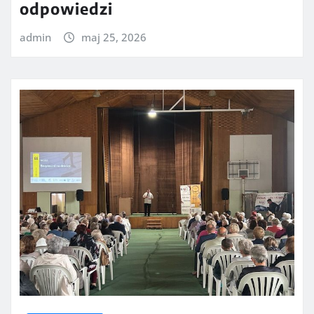
odpowiedzi
admin
maj 25, 2026