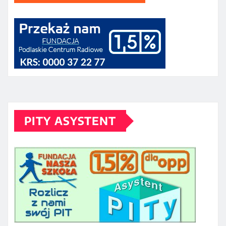
PITY ASYSTENT