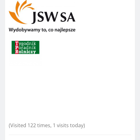
(Visited 122 times, 1 visits today)