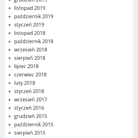
listopad 2019
październik 2019
styczeń 2019
listopad 2018
październik 2018
wrzesień 2018
sierpień 2018
lipiec 2018
czerwiec 2018
luty 2018
styczeń 2018
wrzesień 2017
styczeń 2016
grudzień 2015
październik 2015
sierpień 2015