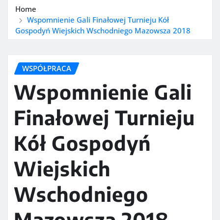
Home
Wspomnienie Gali Finałowej Turnieju Kół
Gospodyń Wiejskich Wschodniego Mazowsza 2018
WSPÓŁPRACA
Wspomnienie Gali
Finałowej Turnieju
Kół Gospodyń
Wiejskich
Wschodniego
Mazowsza 2018