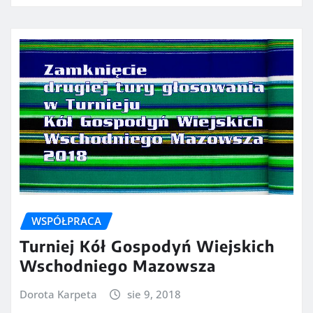
WSPÓŁPRACA
Turniej Kół Gospodyń Wiejskich
Wschodniego Mazowsza
Dorota Karpeta
sie 9, 2018