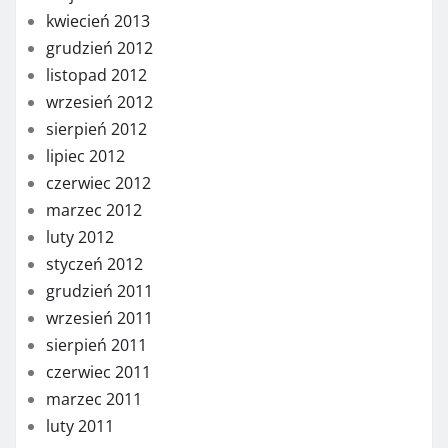
kwiecień 2013
grudzień 2012
listopad 2012
wrzesień 2012
sierpień 2012
lipiec 2012
czerwiec 2012
marzec 2012
luty 2012
styczeń 2012
grudzień 2011
wrzesień 2011
sierpień 2011
czerwiec 2011
marzec 2011
luty 2011