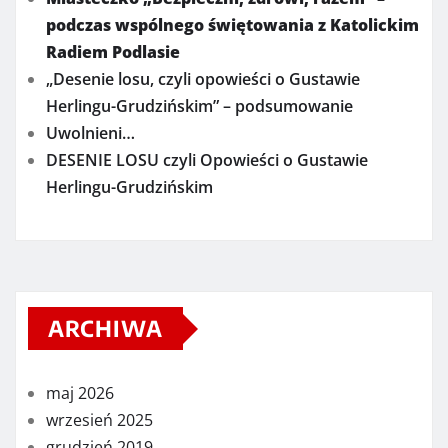
podczas wspólnego świętowania z Katolickim
Radiem Podlasie
„Desenie losu, czyli opowieści o Gustawie
Herlingu-Grudzińskim” – podsumowanie
Uwolnieni…
DESENIE LOSU czyli Opowieści o Gustawie
Herlingu-Grudzińskim
ARCHIWA
maj 2026
wrzesień 2025
grudzień 2019