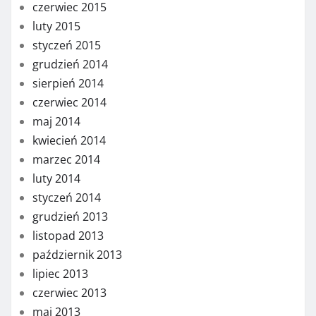
czerwiec 2015
luty 2015
styczeń 2015
grudzień 2014
sierpień 2014
czerwiec 2014
maj 2014
kwiecień 2014
marzec 2014
luty 2014
styczeń 2014
grudzień 2013
listopad 2013
październik 2013
lipiec 2013
czerwiec 2013
maj 2013