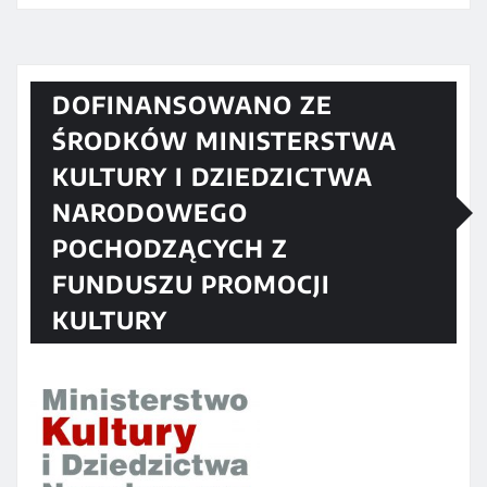
DOFINANSOWANO ZE
ŚRODKÓW MINISTERSTWA
KULTURY I DZIEDZICTWA
NARODOWEGO
POCHODZĄCYCH Z
FUNDUSZU PROMOCJI
KULTURY