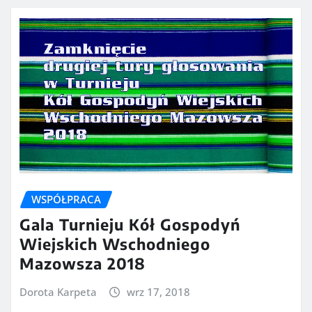
WSPÓŁPRACA
Gala Turnieju Kół Gospodyń
Wiejskich Wschodniego
Mazowsza 2018
Dorota Karpeta
wrz 17, 2018