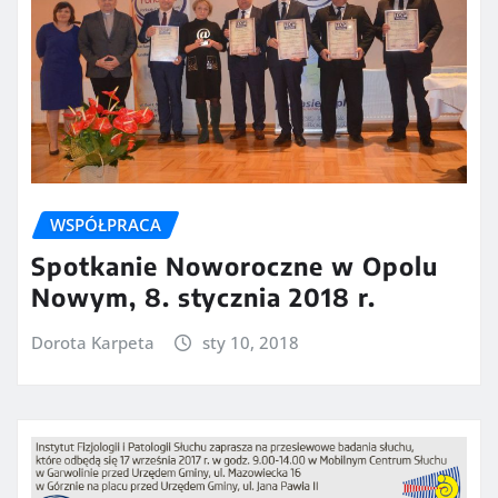
WSPÓŁPRACA
Spotkanie Noworoczne w Opolu
Nowym, 8. stycznia 2018 r.
Dorota Karpeta
sty 10, 2018