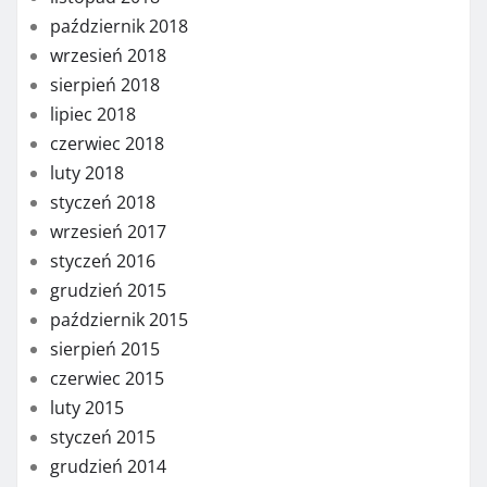
październik 2018
wrzesień 2018
sierpień 2018
lipiec 2018
czerwiec 2018
luty 2018
styczeń 2018
wrzesień 2017
styczeń 2016
grudzień 2015
październik 2015
sierpień 2015
czerwiec 2015
luty 2015
styczeń 2015
grudzień 2014