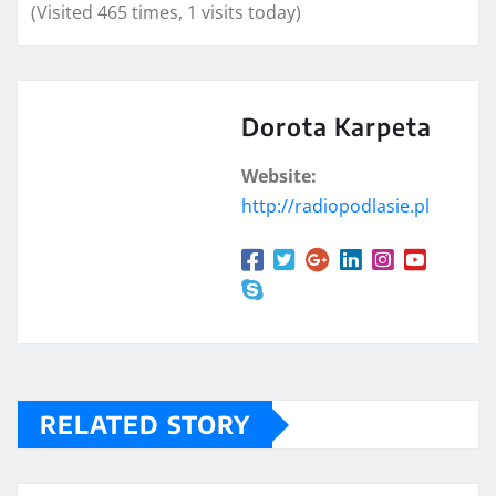
(Visited 465 times, 1 visits today)
Dorota Karpeta
Website:
http://radiopodlasie.pl
RELATED STORY