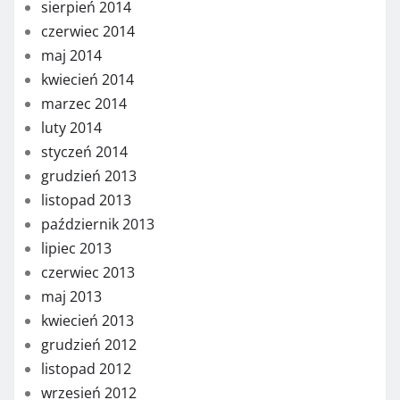
sierpień 2014
czerwiec 2014
maj 2014
kwiecień 2014
marzec 2014
luty 2014
styczeń 2014
grudzień 2013
listopad 2013
październik 2013
lipiec 2013
czerwiec 2013
maj 2013
kwiecień 2013
grudzień 2012
listopad 2012
wrzesień 2012