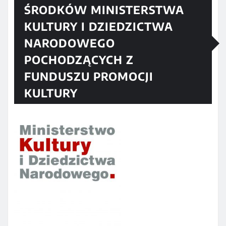
ŚRODKÓW MINISTERSTWA
KULTURY I DZIEDZICTWA
NARODOWEGO
POCHODZĄCYCH Z
FUNDUSZU PROMOCJI
KULTURY