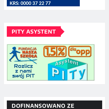
PITY ASYSTENT
DOFINANSOWANO ZE