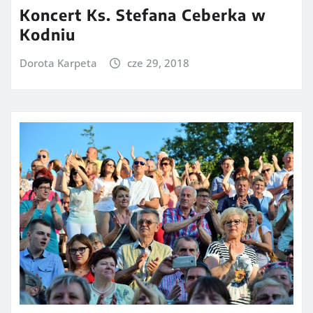
Koncert Ks. Stefana Ceberka w
Kodniu
Dorota Karpeta
cze 29, 2018