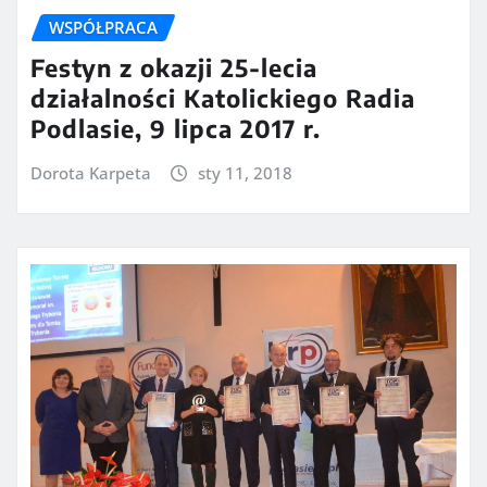
WSPÓŁPRACA
Festyn z okazji 25-lecia
działalności Katolickiego Radia
Podlasie, 9 lipca 2017 r.
Dorota Karpeta
sty 11, 2018