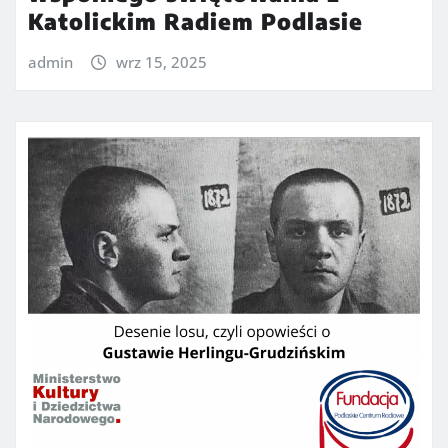
Katolickim Radiem Podlasie
admin
wrz 15, 2025