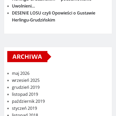
Uwolnieni…
DESENIE LOSU czyli Opowieści o Gustawie
Herlingu-Grudzińskim
ARCHIWA
maj 2026
wrzesień 2025
grudzień 2019
listopad 2019
październik 2019
styczeń 2019
listopad 2018