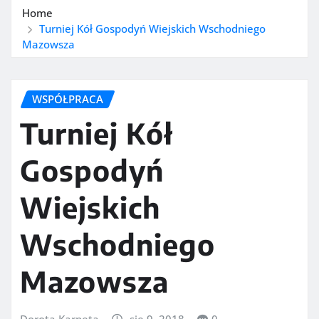
Home
Turniej Kół Gospodyń Wiejskich Wschodniego
Mazowsza
WSPÓŁPRACA
Turniej Kół
Gospodyń
Wiejskich
Wschodniego
Mazowsza