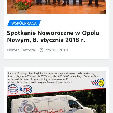
WSPÓŁPRACA
Spotkanie Noworoczne w Opolu
Nowym, 8. stycznia 2018 r.
Dorota Karpeta
sty 10, 2018