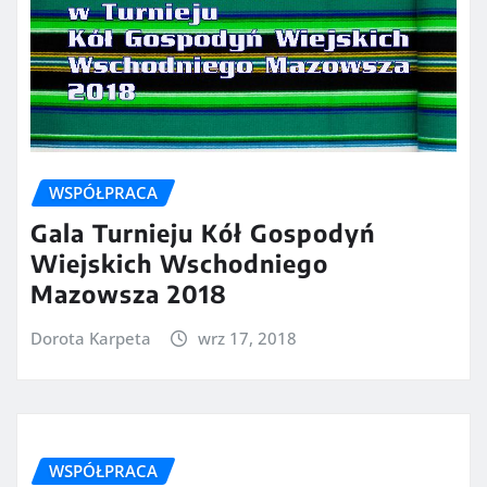
WSPÓŁPRACA
Gala Turnieju Kół Gospodyń
Wiejskich Wschodniego
Mazowsza 2018
Dorota Karpeta
wrz 17, 2018
WSPÓŁPRACA