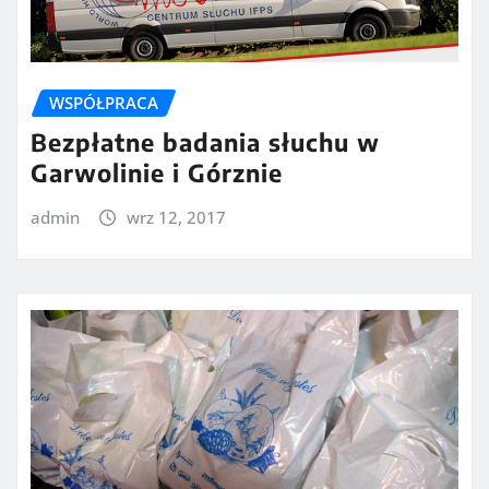
WSPÓŁPRACA
Bezpłatne badania słuchu w
Garwolinie i Górznie
admin
wrz 12, 2017