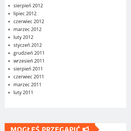
sierpień 2012
lipiec 2012
czerwiec 2012
marzec 2012
luty 2012
styczeń 2012
grudzień 2011
wrzesień 2011
sierpień 2011
czerwiec 2011
marzec 2011
luty 2011
MOGŁEŚ PRZEGAPIĆ