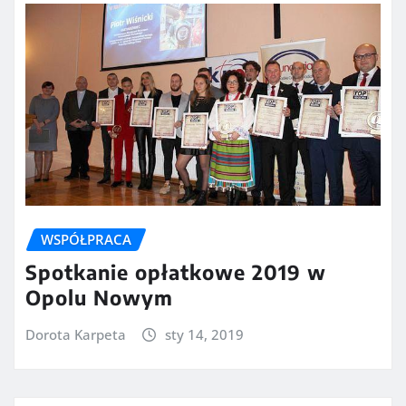
WSPÓŁPRACA
Spotkanie opłatkowe 2019 w
Opolu Nowym
Dorota Karpeta
sty 14, 2019