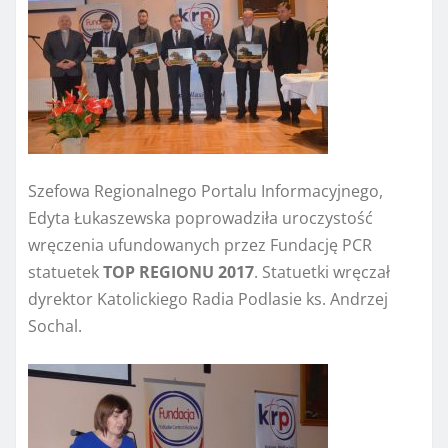
Szefowa Regionalnego Portalu Informacyjnego,
Edyta Łukaszewska poprowadziła uroczystość
wręczenia ufundowanych przez Fundację PCR
statuetek
TOP REGIONU 2017
. Statuetki wręczał
dyrektor Katolickiego Radia Podlasie ks. Andrzej
Sochal.