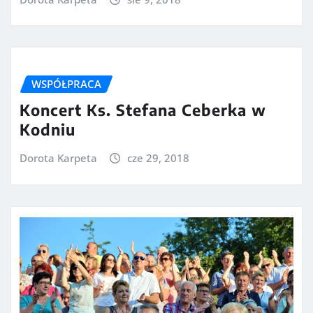
WSPÓŁPRACA
Koncert Ks. Stefana Ceberka w
Kodniu
Dorota Karpeta
cze 29, 2018