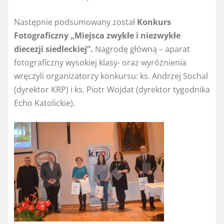
Następnie podsumowany został
Konkurs
Fotograficzny
„Miejsca zwykłe i niezwykłe
diecezji siedleckiej”.
Nagrodę główną – aparat
fotograficzny wysokiej klasy- oraz wyróżnienia
wręczyli organizatorzy konkursu: ks. Andrzej Sochal
(dyrektor KRP) i ks. Piotr Wojdat (dyrektor tygodnika
Echo Katolickie).