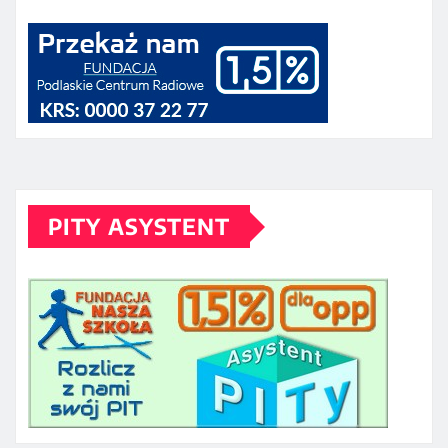
PITY ASYSTENT