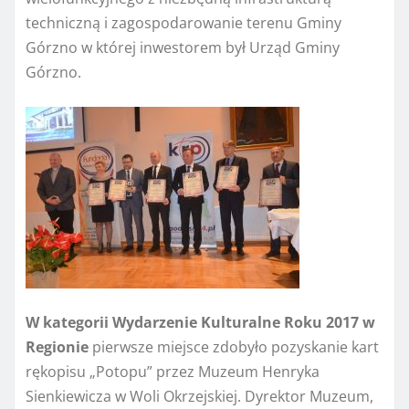
techniczną i zagospodarowanie terenu Gminy
Górzno w której inwestorem był Urząd Gminy
Górzno.
W kategorii Wydarzenie Kulturalne Roku 2017 w
Regionie
pierwsze miejsce zdobyło pozyskanie kart
rękopisu „Potopu” przez Muzeum Henryka
Sienkiewicza w Woli Okrzejskiej. Dyrektor Muzeum,