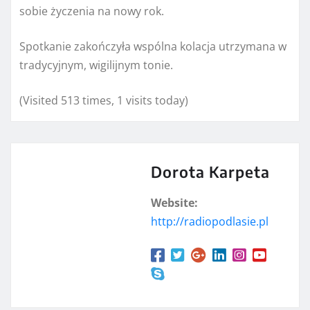
sobie życzenia na nowy rok.
Spotkanie zakończyła wspólna kolacja utrzymana w
tradycyjnym, wigilijnym tonie.
(Visited 513 times, 1 visits today)
Dorota Karpeta
Website:
http://radiopodlasie.pl