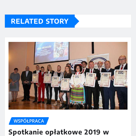
RELATED STORY
WSPÓŁPRACA
Spotkanie opłatkowe 2019 w