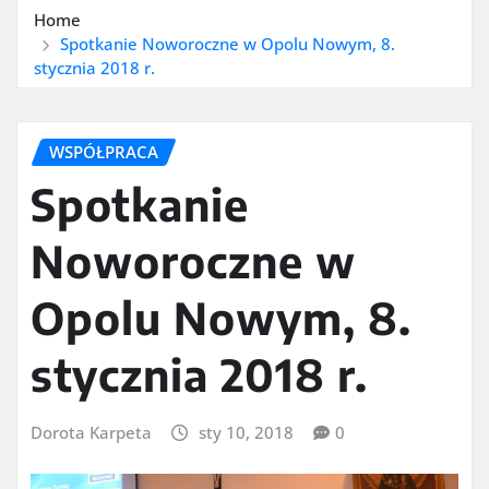
Home
Spotkanie Noworoczne w Opolu Nowym, 8.
stycznia 2018 r.
WSPÓŁPRACA
Spotkanie
Noworoczne w
Opolu Nowym, 8.
stycznia 2018 r.
Dorota Karpeta
sty 10, 2018
0