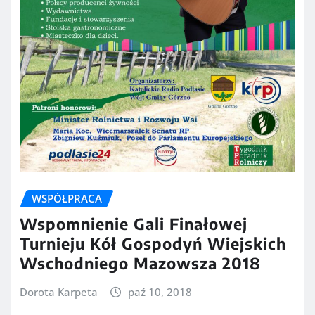
WSPÓŁPRACA
Wspomnienie Gali Finałowej
Turnieju Kół Gospodyń Wiejskich
Wschodniego Mazowsza 2018
Dorota Karpeta
paź 10, 2018