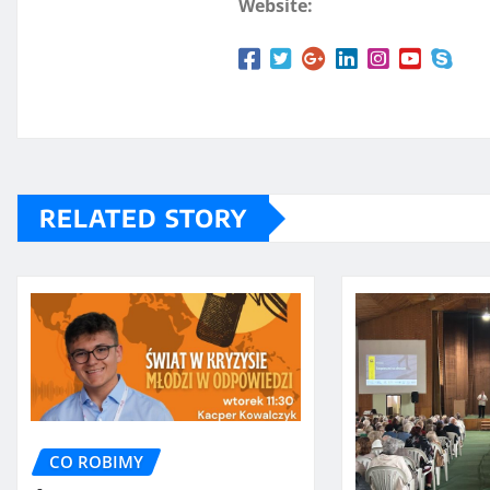
Website:
RELATED STORY
CO ROBIMY