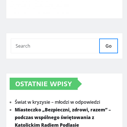
Go
OSTATNIE WPISY
Świat w kryzysie – młodzi w odpowiedzi
Miasteczko „Bezpieczni, zdrowi, razem” –
podczas wspólnego świętowania z
Katolickim Radiem Podlasie