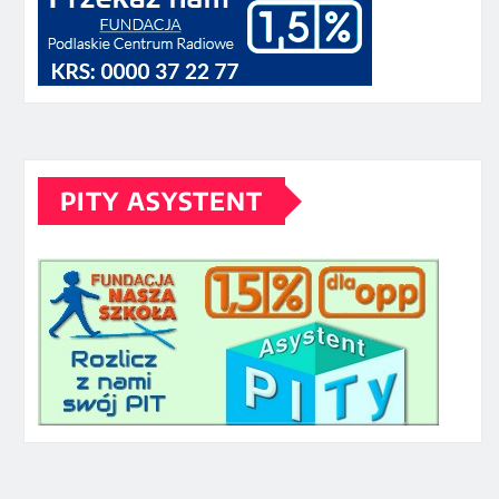
PITY ASYSTENT