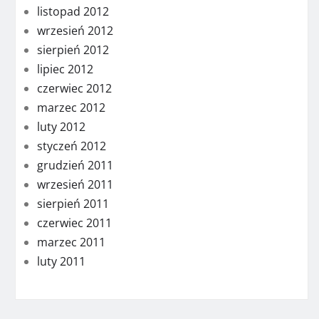
listopad 2012
wrzesień 2012
sierpień 2012
lipiec 2012
czerwiec 2012
marzec 2012
luty 2012
styczeń 2012
grudzień 2011
wrzesień 2011
sierpień 2011
czerwiec 2011
marzec 2011
luty 2011