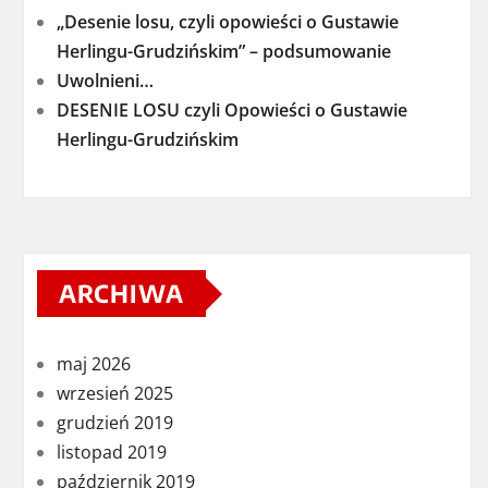
„Desenie losu, czyli opowieści o Gustawie
Herlingu-Grudzińskim” – podsumowanie
Uwolnieni…
DESENIE LOSU czyli Opowieści o Gustawie
Herlingu-Grudzińskim
ARCHIWA
maj 2026
wrzesień 2025
grudzień 2019
listopad 2019
październik 2019