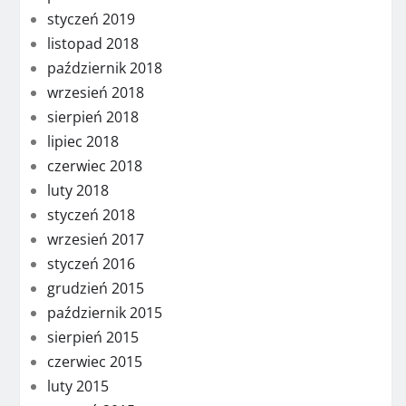
styczeń 2019
listopad 2018
październik 2018
wrzesień 2018
sierpień 2018
lipiec 2018
czerwiec 2018
luty 2018
styczeń 2018
wrzesień 2017
styczeń 2016
grudzień 2015
październik 2015
sierpień 2015
czerwiec 2015
luty 2015