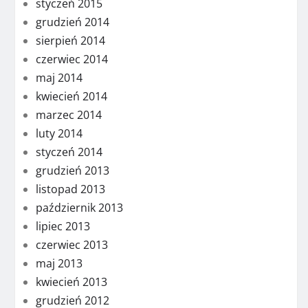
styczeń 2015
grudzień 2014
sierpień 2014
czerwiec 2014
maj 2014
kwiecień 2014
marzec 2014
luty 2014
styczeń 2014
grudzień 2013
listopad 2013
październik 2013
lipiec 2013
czerwiec 2013
maj 2013
kwiecień 2013
grudzień 2012