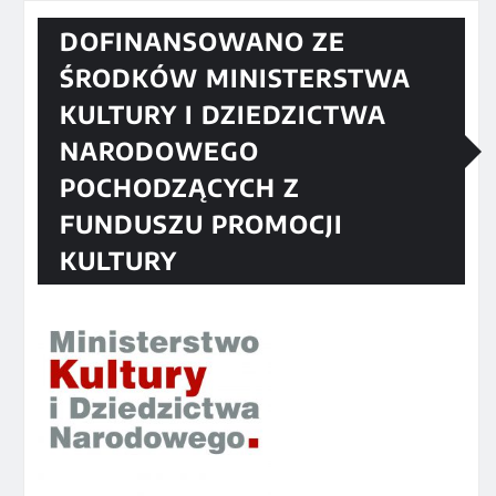
DOFINANSOWANO ZE
ŚRODKÓW MINISTERSTWA
KULTURY I DZIEDZICTWA
NARODOWEGO
POCHODZĄCYCH Z
FUNDUSZU PROMOCJI
KULTURY