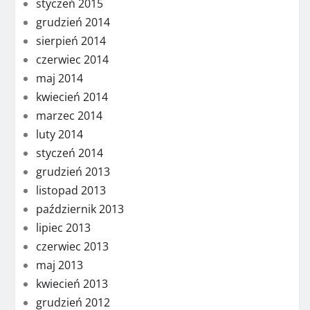
styczeń 2015
grudzień 2014
sierpień 2014
czerwiec 2014
maj 2014
kwiecień 2014
marzec 2014
luty 2014
styczeń 2014
grudzień 2013
listopad 2013
październik 2013
lipiec 2013
czerwiec 2013
maj 2013
kwiecień 2013
grudzień 2012