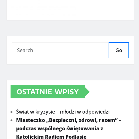
Go
OSTATNIE WPISY
Świat w kryzysie – młodzi w odpowiedzi
Miasteczko „Bezpieczni, zdrowi, razem” –
podczas wspólnego świętowania z
Katolickim Radiem Podlasie