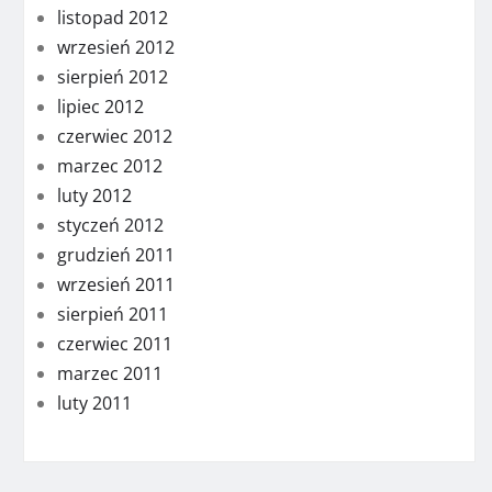
listopad 2012
wrzesień 2012
sierpień 2012
lipiec 2012
czerwiec 2012
marzec 2012
luty 2012
styczeń 2012
grudzień 2011
wrzesień 2011
sierpień 2011
czerwiec 2011
marzec 2011
luty 2011