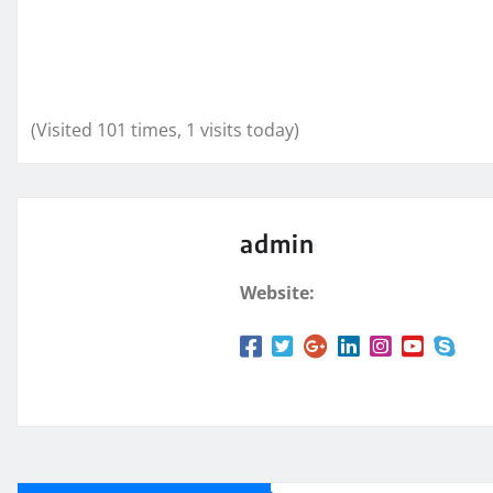
(Visited 101 times, 1 visits today)
admin
Website: