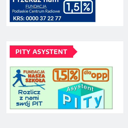
PITY ASYSTENT