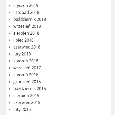
styczeń 2019
listopad 2018
październik 2018
wrzesień 2018
sierpień 2018
lipiec 2018
czerwiec 2018
luty 2018
styczeń 2018
wrzesień 2017
styczeń 2016
grudzień 2015
październik 2015
sierpień 2015
czerwiec 2015
luty 2015