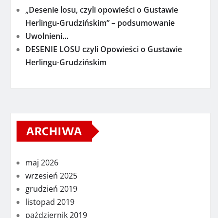
„Desenie losu, czyli opowieści o Gustawie
Herlingu-Grudzińskim” – podsumowanie
Uwolnieni…
DESENIE LOSU czyli Opowieści o Gustawie
Herlingu-Grudzińskim
ARCHIWA
maj 2026
wrzesień 2025
grudzień 2019
listopad 2019
październik 2019