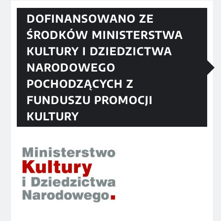
DOFINANSOWANO ZE
ŚRODKÓW MINISTERSTWA
KULTURY I DZIEDZICTWA
NARODOWEGO
POCHODZĄCYCH Z
FUNDUSZU PROMOCJI
KULTURY