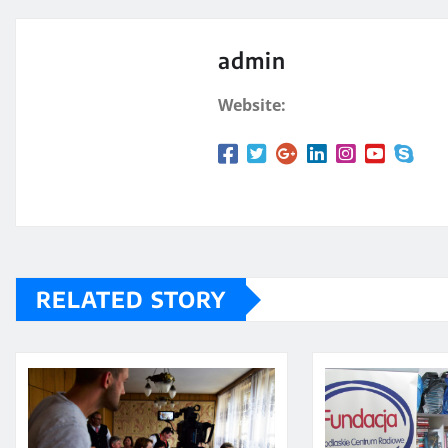
admin
Website:
RELATED STORY