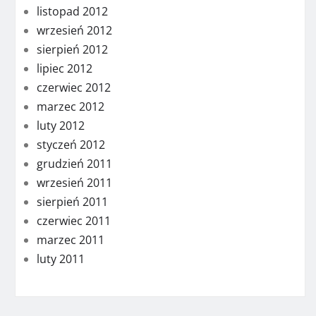
listopad 2012
wrzesień 2012
sierpień 2012
lipiec 2012
czerwiec 2012
marzec 2012
luty 2012
styczeń 2012
grudzień 2011
wrzesień 2011
sierpień 2011
czerwiec 2011
marzec 2011
luty 2011