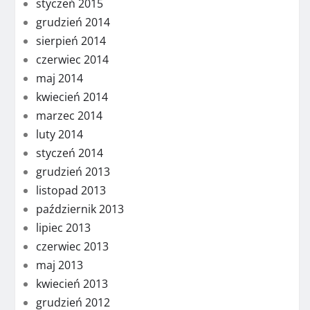
styczeń 2015
grudzień 2014
sierpień 2014
czerwiec 2014
maj 2014
kwiecień 2014
marzec 2014
luty 2014
styczeń 2014
grudzień 2013
listopad 2013
październik 2013
lipiec 2013
czerwiec 2013
maj 2013
kwiecień 2013
grudzień 2012