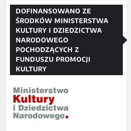
DOFINANSOWANO ZE
ŚRODKÓW MINISTERSTWA
KULTURY I DZIEDZICTWA
NARODOWEGO
POCHODZĄCYCH Z
FUNDUSZU PROMOCJI
KULTURY