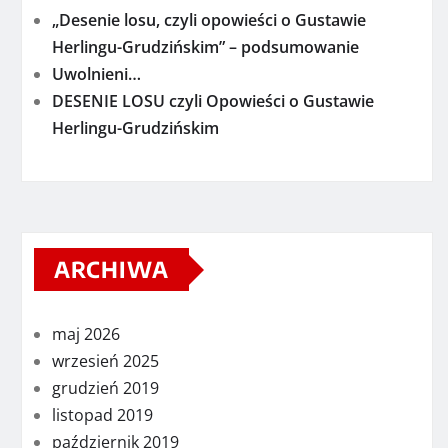
„Desenie losu, czyli opowieści o Gustawie
Herlingu-Grudzińskim” – podsumowanie
Uwolnieni…
DESENIE LOSU czyli Opowieści o Gustawie
Herlingu-Grudzińskim
ARCHIWA
maj 2026
wrzesień 2025
grudzień 2019
listopad 2019
październik 2019