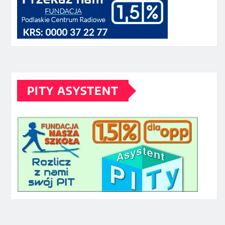
PITY ASYSTENT