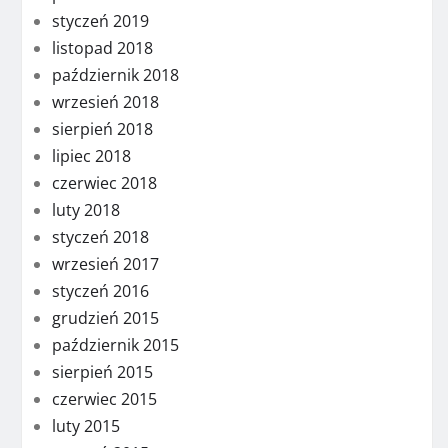
styczeń 2019
listopad 2018
październik 2018
wrzesień 2018
sierpień 2018
lipiec 2018
czerwiec 2018
luty 2018
styczeń 2018
wrzesień 2017
styczeń 2016
grudzień 2015
październik 2015
sierpień 2015
czerwiec 2015
luty 2015