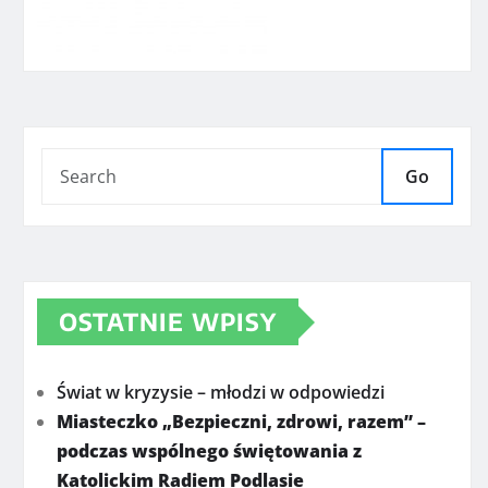
Go
OSTATNIE WPISY
Świat w kryzysie – młodzi w odpowiedzi
Miasteczko „Bezpieczni, zdrowi, razem” –
podczas wspólnego świętowania z
Katolickim Radiem Podlasie