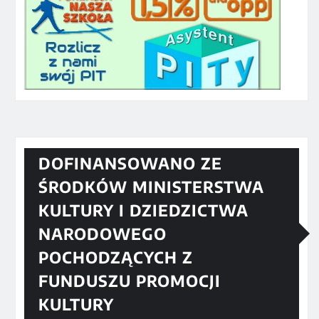
DOFINANSOWANO ZE
ŚRODKÓW MINISTERSTWA
KULTURY I DZIEDZICTWA
NARODOWEGO
POCHODZĄCYCH Z
FUNDUSZU PROMOCJI
KULTURY