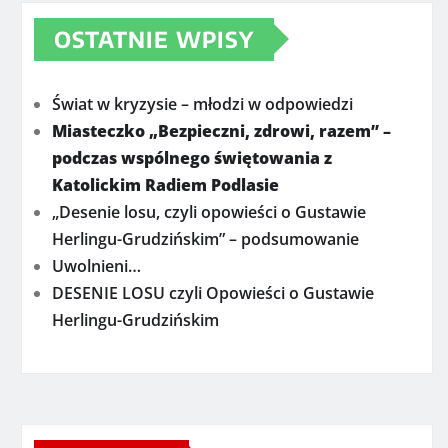
OSTATNIE WPISY
Świat w kryzysie – młodzi w odpowiedzi
Miasteczko „Bezpieczni, zdrowi, razem” –
podczas wspólnego świętowania z
Katolickim Radiem Podlasie
„Desenie losu, czyli opowieści o Gustawie
Herlingu-Grudzińskim” – podsumowanie
Uwolnieni…
DESENIE LOSU czyli Opowieści o Gustawie
Herlingu-Grudzińskim