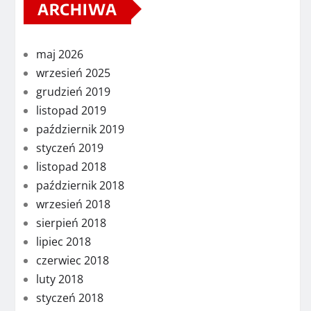
ARCHIWA
maj 2026
wrzesień 2025
grudzień 2019
listopad 2019
październik 2019
styczeń 2019
listopad 2018
październik 2018
wrzesień 2018
sierpień 2018
lipiec 2018
czerwiec 2018
luty 2018
styczeń 2018