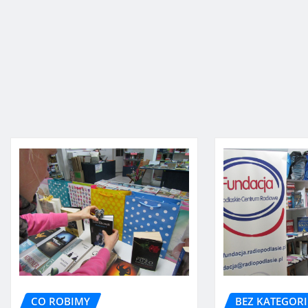
CO ROBIMY
BEZ KATEGORI