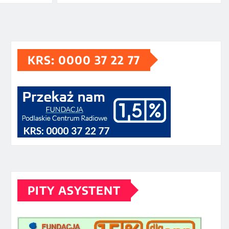
KRS: 0000 37 22 77
PITY ASYSTENT