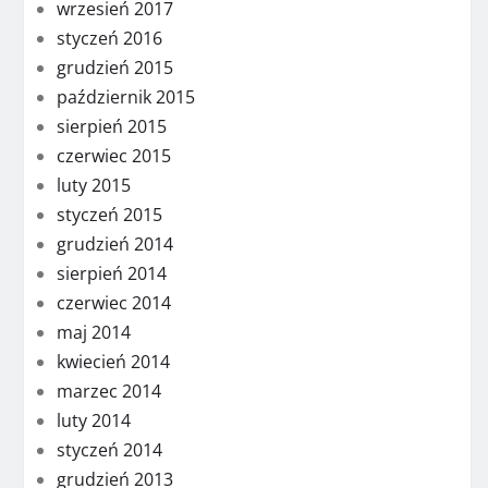
wrzesień 2017
styczeń 2016
grudzień 2015
październik 2015
sierpień 2015
czerwiec 2015
luty 2015
styczeń 2015
grudzień 2014
sierpień 2014
czerwiec 2014
maj 2014
kwiecień 2014
marzec 2014
luty 2014
styczeń 2014
grudzień 2013