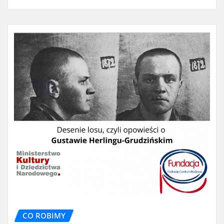
CO ROBIMY