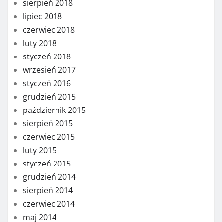
sierpień 2018
lipiec 2018
czerwiec 2018
luty 2018
styczeń 2018
wrzesień 2017
styczeń 2016
grudzień 2015
październik 2015
sierpień 2015
czerwiec 2015
luty 2015
styczeń 2015
grudzień 2014
sierpień 2014
czerwiec 2014
maj 2014