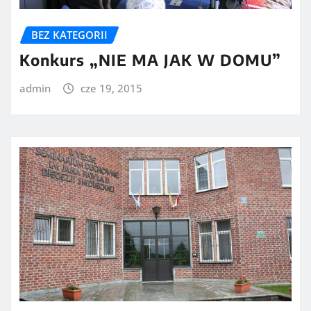
BEZ KATEGORII
Konkurs „NIE MA JAK W DOMU”
admin
cze 19, 2015