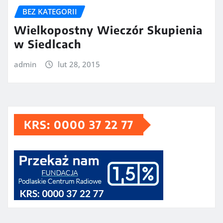
BEZ KATEGORII
Wielkopostny Wieczór Skupienia
w Siedlcach
admin
lut 28, 2015
KRS: 0000 37 22 77