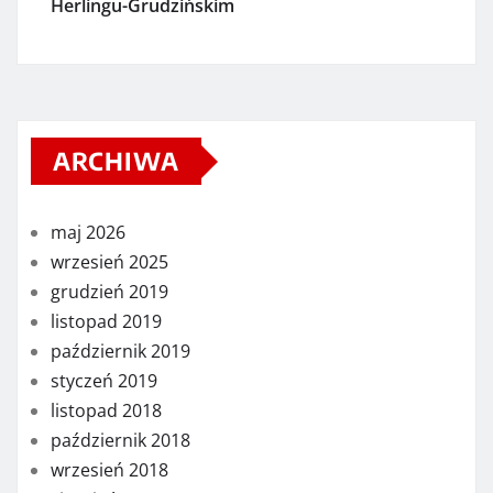
Herlingu-Grudzińskim
ARCHIWA
maj 2026
wrzesień 2025
grudzień 2019
listopad 2019
październik 2019
styczeń 2019
listopad 2018
październik 2018
wrzesień 2018