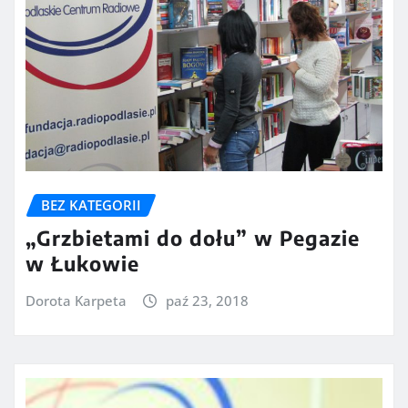
BEZ KATEGORII
„Grzbietami do dołu” w Pegazie
w Łukowie
Dorota Karpeta
paź 23, 2018