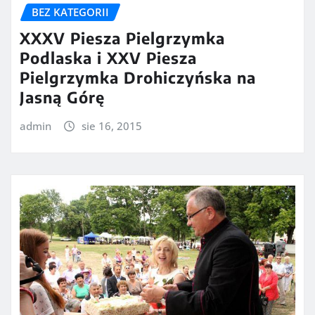
BEZ KATEGORII
XXXV Piesza Pielgrzymka
Podlaska i XXV Piesza
Pielgrzymka Drohiczyńska na
Jasną Górę
admin
sie 16, 2015