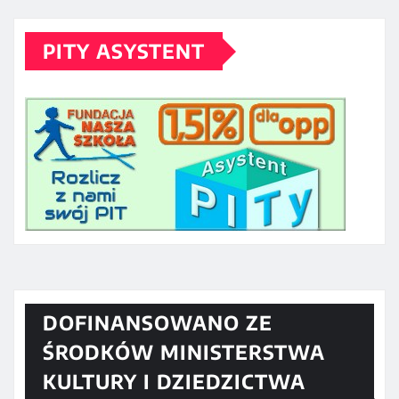
PITY ASYSTENT
DOFINANSOWANO ZE
ŚRODKÓW MINISTERSTWA
KULTURY I DZIEDZICTWA