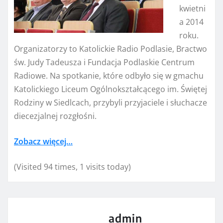
kwietni
a 2014
roku.
Organizatorzy to Katolickie Radio Podlasie, Bractwo
św. Judy Tadeusza i Fundacja Podlaskie Centrum
Radiowe. Na spotkanie, które odbyło się w gmachu
Katolickiego Liceum Ogólnokształcącego im. Świętej
Rodziny w Siedlcach, przybyli przyjaciele i słuchacze
diecezjalnej rozgłośni.
Zobacz więcej…
(Visited 94 times, 1 visits today)
admin