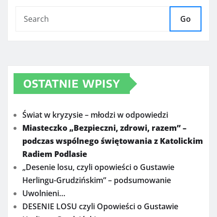
Go
OSTATNIE WPISY
Świat w kryzysie – młodzi w odpowiedzi
Miasteczko „Bezpieczni, zdrowi, razem” –
podczas wspólnego świętowania z Katolickim
Radiem Podlasie
„Desenie losu, czyli opowieści o Gustawie
Herlingu-Grudzińskim” – podsumowanie
Uwolnieni…
DESENIE LOSU czyli Opowieści o Gustawie