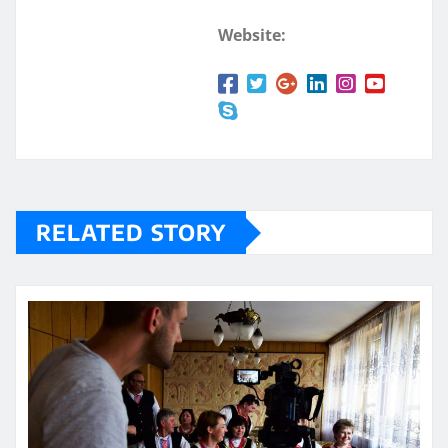
Website:
RELATED STORY