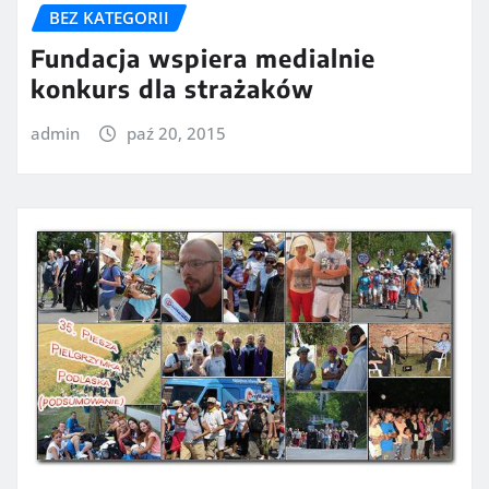
BEZ KATEGORII
Fundacja wspiera medialnie
konkurs dla strażaków
admin
paź 20, 2015