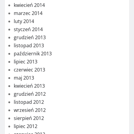
kwiecień 2014
marzec 2014
luty 2014
styczeń 2014
grudzień 2013
listopad 2013
październik 2013
lipiec 2013
czerwiec 2013
maj 2013
kwiecień 2013
grudzień 2012
listopad 2012
wrzesień 2012
sierpień 2012
lipiec 2012