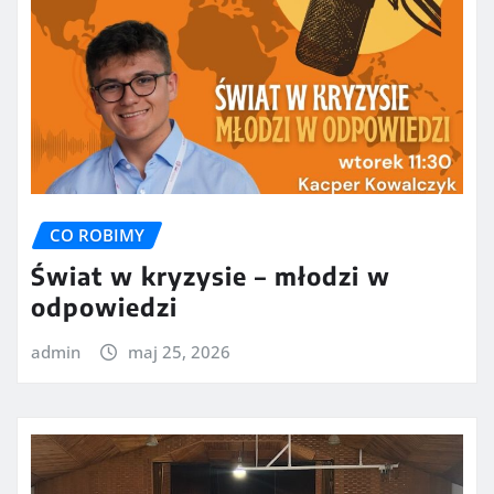
CO ROBIMY
Świat w kryzysie – młodzi w
odpowiedzi
admin
maj 25, 2026