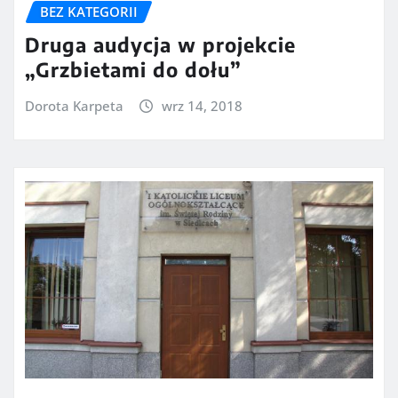
BEZ KATEGORII
Druga audycja w projekcie
„Grzbietami do dołu”
Dorota Karpeta
wrz 14, 2018