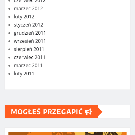
czerwiec 2012
marzec 2012
luty 2012
styczeń 2012
grudzień 2011
wrzesień 2011
sierpień 2011
czerwiec 2011
marzec 2011
luty 2011
MOGŁEŚ PRZEGAPIĆ