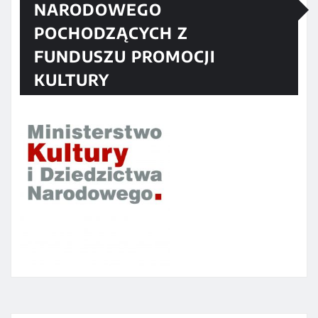
NARODOWEGO
POCHODZĄCYCH Z
FUNDUSZU PROMOCJI
KULTURY